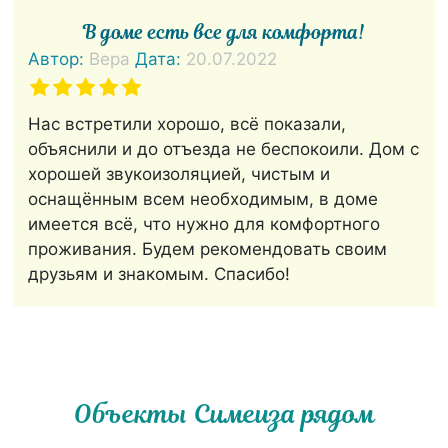
В доме есть все для комфорта!
Автор:
Вера
Дата:
20.07.2022
Нас встретили хорошо, всё показали,
объяснили и до отъезда не беспокоили. Дом с
хорошей звукоизоляцией, чистым и
оснащённым всем необходимым, в доме
имеется всё, что нужно для комфортного
проживания. Будем рекомендовать своим
друзьям и знакомым. Спасибо!
Объекты Симеиза рядом