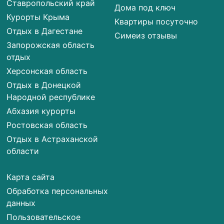
Ставропольский край
Дома под ключ
Курорты Крыма
Квартиры посуточно
Отдых в Дагестане
Симеиз отзывы
Запорожская область
отдых
Херсонская область
Отдых в Донецкой
Народной республике
Абхазия курорты
Ростовская область
Отдых в Астраханской
области
Карта сайта
Обработка персональных
данных
Пользовательское