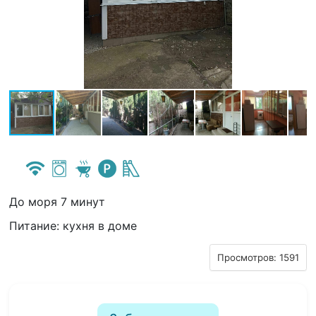
До моря 7 минут
Питание: кухня в доме
Просмотров: 1591