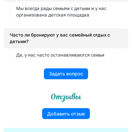
Мы всегда рады семьям с детьми и у нас
организована детская площадка
Часто ли бронируют у вас семейный отдых с
детьми?
Да, у нас часто останавливаются семьи
Задать вопрос
Отзывы
Добавить отзыв