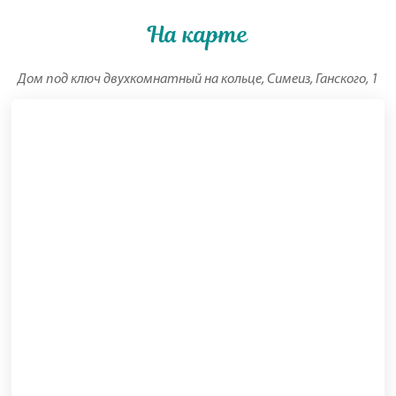
На карте
Дом под ключ двухкомнатный на кольце, Симеиз, Ганского, 1