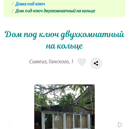
Дома под ключ
Дом под ключ двухкомнатный на кольце
Дом под ключ двухкомнатный
на кольце
Симеиз, Ганского, 1