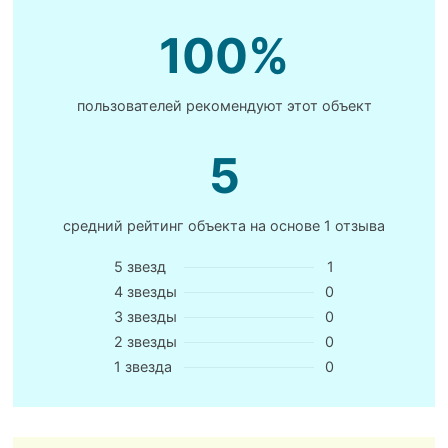
100%
пользователей рекомендуют этот объект
5
средний рейтинг объекта на основе
1 отзыва
5 звезд
1
4 звезды
0
3 звезды
0
2 звезды
0
1 звезда
0