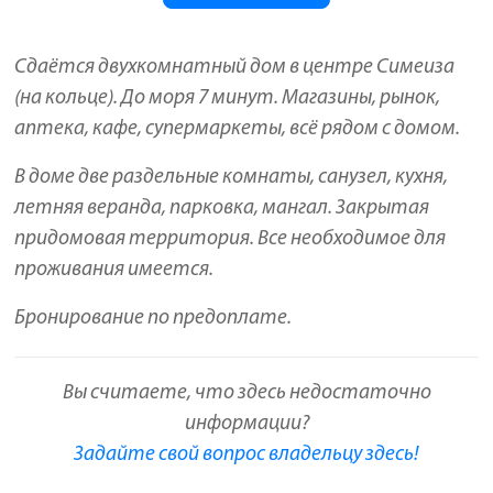
Сдаётся двухкомнатный дом в центре Симеиза
(на кольце). До моря 7 минут. Магазины, рынок,
аптека, кафе, супермаркеты, всё рядом с домом.
В доме две раздельные комнаты, санузел, кухня,
летняя веранда, парковка, мангал. Закрытая
придомовая территория. Все необходимое для
проживания имеется.
Бронирование по предоплате.
Вы считаете, что здесь недостаточно
информации?
Задайте свой вопрос владельцу здесь!