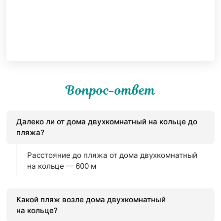
Вопрос-ответ
Далеко ли от дома двухкомнатный на кольце до
пляжа?
Расстояние до пляжа от дома двухкомнатный
на кольце — 600 м
Какой пляж возле дома двухкомнатный
на кольце?