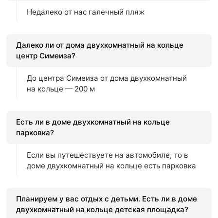
Недалеко от нас галечный пляж
Далеко ли от дома двухкомнатный на кольце
центр Симеиза?
До центра Симеиза от дома двухкомнатный
на кольце — 200 м
Есть ли в доме двухкомнатный на кольце
парковка?
Если вы путешествуете на автомобиле, то в
доме двухкомнатный на кольце есть парковка
Планируем у вас отдых с детьми. Есть ли в доме
двухкомнатный на кольце детская площадка?