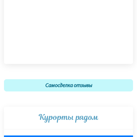
Самосделка отзывы
Курорты рядом