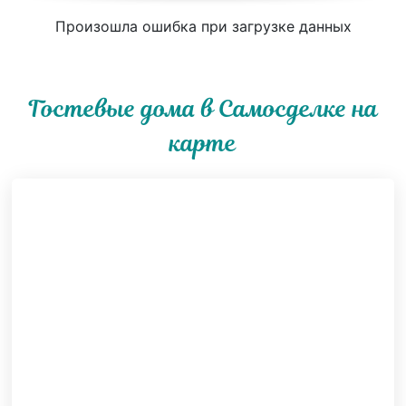
Произошла ошибка при загрузке данных
Гостевые дома в Самосделке на
карте