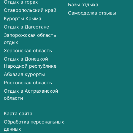
Отдых в горах
Базы отдыха
Ставропольский край
Самосделка отзывы
Курорты Крыма
Отдых в Дагестане
Запорожская область
отдых
Херсонская область
Отдых в Донецкой
Народной республике
Абхазия курорты
Ростовская область
Отдых в Астраханской
области
Карта сайта
Обработка персональных
данных