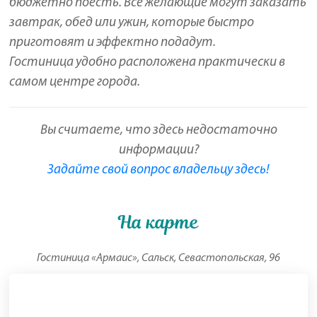
бюджетно поесть. Все желающие могут заказать
завтрак, обед или ужин, которые быстро
приготовят и эффектно подадут.
Гостиница удобно расположена практически в
самом центре города.
Вы считаете, что здесь недостаточно
информации?
Задайте свой вопрос владельцу здесь!
На карте
Гостиница «Армаис», Сальск, Севастопольская, 96