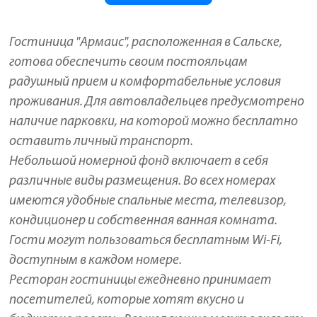
Гостиница "Армаис", расположенная в Сальске,
готова обеспечить своим постояльцам
радушный прием и комфортабельные условия
проживания. Для автовладельцев предусмотрено
наличие парковки, на которой можно бесплатно
оставить личный транспорт.
Небольшой номерной фонд включает в себя
различные виды размещения. Во всех номерах
имеются удобные спальные места, телевизор,
кондиционер и собственная ванная комната.
Гости могут пользоваться бесплатным Wi-Fi,
доступным в каждом номере.
Ресторан гостиницы ежедневно принимает
посетителей, которые хотят вкусно и