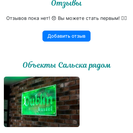
Отзывы
Отзывов пока нет! 😞 Вы можете стать первым! 👍🏻
Добавить отзыв
Объекты Сальска рядом