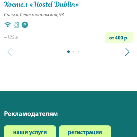
Хостел «Hostel Dublin»
Сальск, Севастопольская, 93
~125 м
от 400 р.
Рекламодателям
наши услуги
регистрация