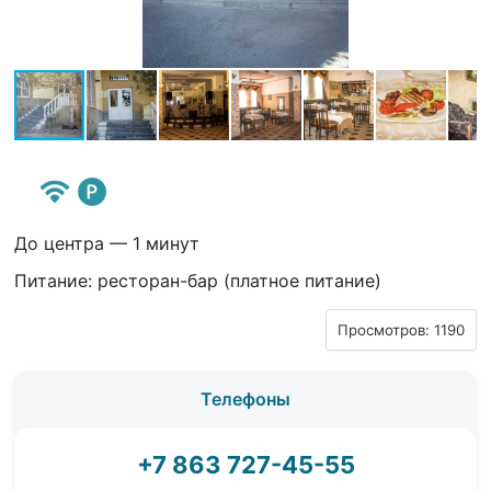
До центра — 1 минут
Питание: ресторан-бар (платное питание)
Просмотров: 1190
Телефоны
+7 863 727-45-55