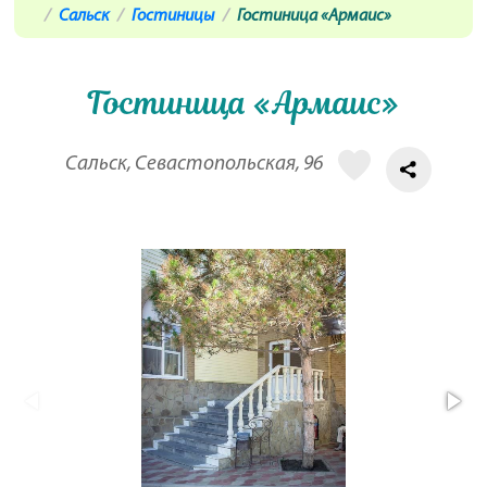
Сальск
Гостиницы
Гостиница «Армаис»
Гостиница «Армаис»
Сальск, Севастопольская, 96