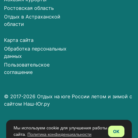
Ростовская область
Отдых в Астраханской
области
Карта сайта
Обработка персональных
данных
Пользовательское
соглашение
© 2017-2026 Отдых на юге России летом и зимой с
сайтом Наш-Юг.ру
Мы используем cookie для улучшения работы
OK
сайта.
Политика конфиденциальности