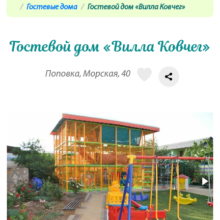
Гостевые дома
Гостевой дом «Вилла Ковчег»
Гостевой дом «Вилла Ковчег»
Поповка, Морская, 40