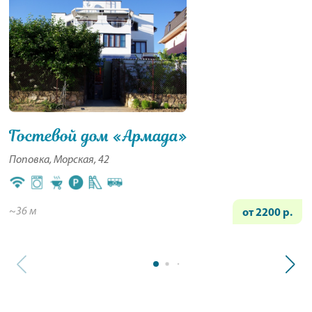
Гостевой дом «Армада»
Поповка, Морская, 42
~36 м
от 2200 р.