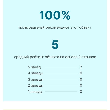
100%
пользователей рекомендуют этот объект
5
средний рейтинг объекта на основе
2 отзывов
5 звезд
2
4 звезды
0
3 звезды
0
2 звезды
0
1 звезда
0