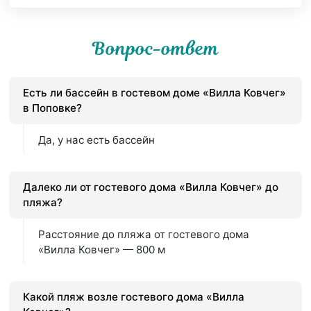
Вопрос-ответ
Есть ли бассейн в гостевом доме «Вилла Ковчег»
в Поповке?
Да, у нас есть бассейн
Далеко ли от гостевого дома «Вилла Ковчег» до
пляжа?
Расстояние до пляжа от гостевого дома
«Вилла Ковчег» — 800 м
Какой пляж возле гостевого дома «Вилла