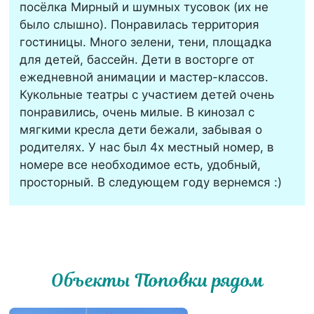
посёлка Мирный и шумных тусовок (их не
было слышно). Понравилась территория
гостиницы. Много зелени, тени, площадка
для детей, бассейн. Дети в восторге от
ежедневной анимации и мастер-классов.
Кукольные театры с участием детей очень
понравились, очень милые. В кинозал с
мягкими кресла дети бежали, забывая о
родителях. У нас был 4х местный номер, в
номере все необходимое есть, удобный,
просторный. В следующем году вернемся :)
Объекты Поповки рядом