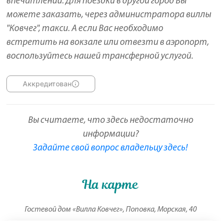
впечатлений. Для поездки в другой город Вы
можете заказать, через администратора виллы
"Ковчег", такси. А если Вас необходимо
встретить на вокзале или отвезти в аэропорт,
воспользуйтесь нашей трансферной услугой.
Аккредитован
Вы считаете, что здесь недостаточно
информации?
Задайте свой вопрос владельцу здесь!
На карте
Гостевой дом «Вилла Ковчег», Поповка, Морская, 40