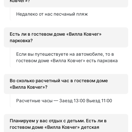
Ковчег»?
Недалеко от нас песчаный пляж
Есть ли в гостевом доме «Вилла Ковчег»
парковка?
Если вы путешествуете на автомобиле, то в
гостевом доме «Вилла Ковчег» есть парковка
Во сколько расчетный час в гостевом доме
«Вилла Ковчег»?
Расчетные часы — Заезд 13:00 Выезд 11:00
Планируем у вас отдых с детьми. Есть ли в
гостевом доме «Вилла Ковчег» детская