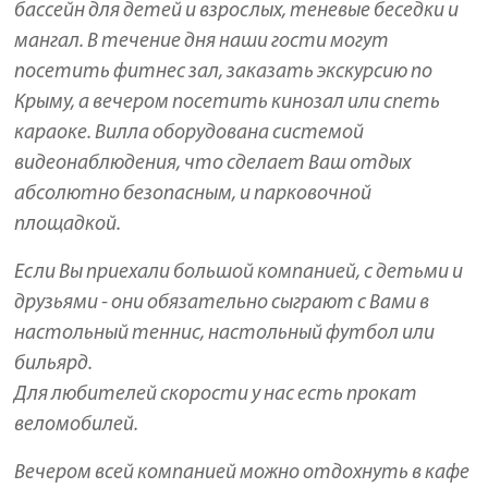
бассейн для детей и взрослых, теневые беседки и
мангал. В течение дня наши гости могут
посетить фитнес зал, заказать экскурсию по
Крыму, а вечером посетить кинозал или спеть
караоке. Вилла оборудована системой
видеонаблюдения, что сделает Ваш отдых
абсолютно безопасным, и парковочной
площадкой.
Если Вы приехали большой компанией, с детьми и
друзьями - они обязательно сыграют с Вами в
настольный теннис, настольный футбол или
бильярд.
Для любителей скорости у нас есть прокат
веломобилей.
Вечером всей компанией можно отдохнуть в кафе