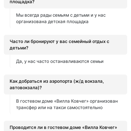
площадка?
Мы всегда рады семьям с детьми и у нас
организована детская площадка
Часто ли бронируют у вас семейный отдых с
детьми?
Да, у нас часто останавливаются семьи
Как добраться из аэропорта (ж/д вокзала,
автовокзала)?
В гостевом доме «Вилла Ковчег» организован
трансфер или на такси самостоятельно
Проводится ли в гостевом доме «Вилла Ковчег»