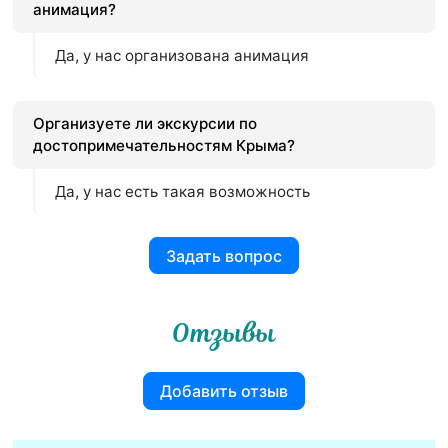
анимация?
Да, у нас организована анимация
Организуете ли экскурсии по
достопримечательностям Крыма?
Да, у нас есть такая возможность
Задать вопрос
Отзывы
Добавить отзыв