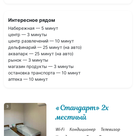
Интересное рядом
Набережная — 5 минут
центр — 3 минуты
центр развлечений — 10 минут
дельфинарий — 25 минут (на авто)
аквапарк — 25 минут (на авто)
рынок — 3 минуты
магазин продукты — 3 минуты
остановка транспорта — 10 минут
аптека — 10 минут
«Стандарт» 2х
3
местный
Wi-Fi
Кондиционер
Телевизор