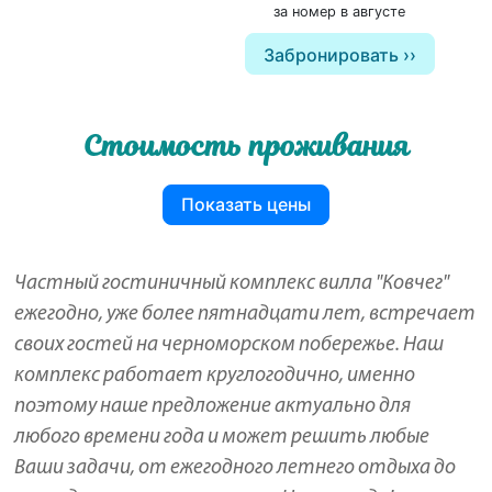
за номер в августе
Забронировать
Стоимость проживания
Показать цены
Частный гостиничный комплекс вилла "Ковчег"
ежегодно, уже более пятнадцати лет, встречает
своих гостей на черноморском побережье. Наш
комплекс работает круглогодично, именно
поэтому наше предложение актуально для
любого времени года и может решить любые
Ваши задачи, от ежегодного летнего отдыха до