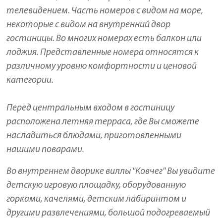
телевидением. Часть номеров с видом на море,
некоторые с видом на внутренний двор
гостиницы. Во многих номерах есть балкон или
лоджия. Представленные номера относятся к
различному уровню комфортности и ценовой
категории.
Перед центральным входом в гостиницу
расположена летняя терраса, где Вы сможете
насладиться блюдами, приготовленными
нашими поварами.
Во внутреннем дворике виллы "Ковчег" Вы увидите
детскую игровую площадку, оборудованную
горками, качелями, детским лабиринтом и
другими развлечениями, большой подогреваемый