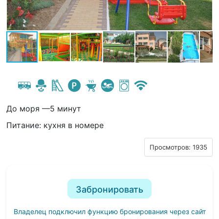
До моря —5 минут
Питание: кухня в номере
Просмотров: 1935
Забронировать
Владелец подключил функцию бронирования через сайт