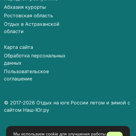
Абхазия курорты
Ростовская область
Отдых в Астраханской
области
Карта сайта
Обработка персональных
данных
Пользовательское
соглашение
© 2017-2026 Отдых на юге России летом и зимой с
сайтом Наш-Юг.ру
Мы используем cookie для улучшения работы