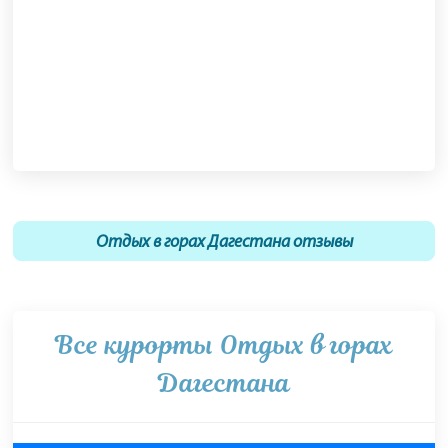
Отдых в горах Дагестана отзывы
Все курорты Отдых в горах
Дагестана