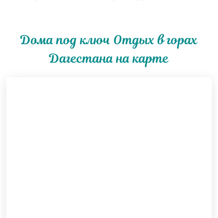
Дома под ключ Отдых в горах
Дагестана на карте