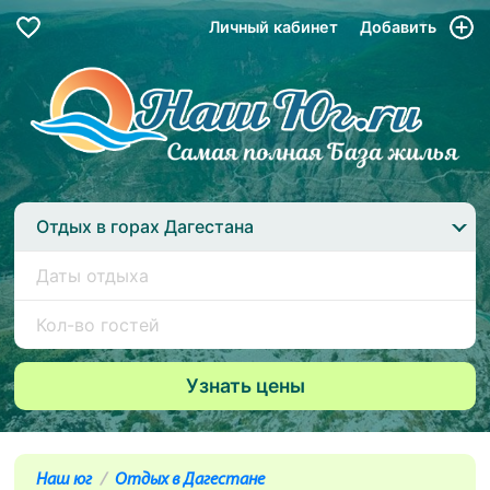
Личный кабинет
Добавить
Отдых в горах Дагестана
Наш юг
Отдых в Дагестане