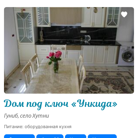
Дом под ключ «Ункида»
Гуниб, село Хутни
Питание: оборудованная кухня