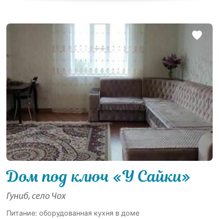
Дом под ключ «У Сайки»
Гуниб, село Чох
Питание: оборудованная кухня в доме