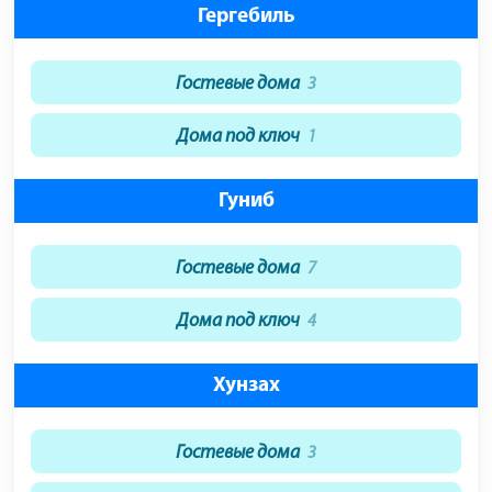
Гергебиль
Гостевые дома
3
Дома под ключ
1
Гуниб
Гостевые дома
7
Дома под ключ
4
Хунзах
Гостевые дома
3