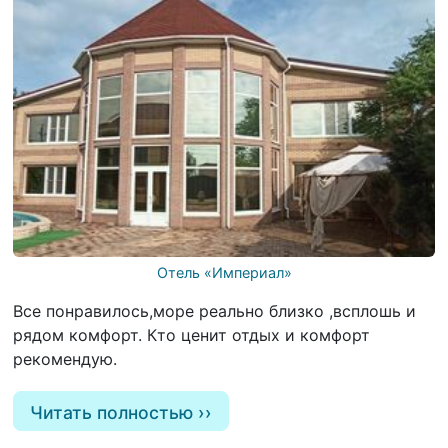
Отель «Империал»
Все понравилось,море реально близко ,всплошь и
рядом комфорт. Кто ценит отдых и комфорт
рекомендую.
Читать полностью