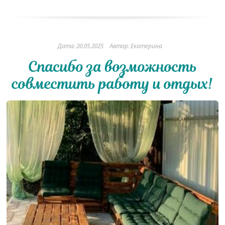
Дата: 20.05.2025
Автор: Екатерина
Спасибо за возможность
совместить работу и отдых!