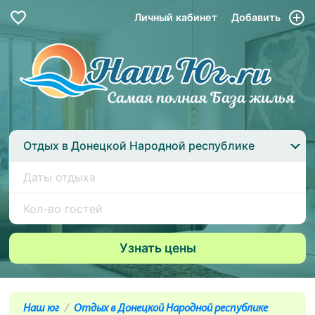
Личный кабинет
Добавить
Отдых в Донецкой Народной республике
Наш юг
Отдых в Донецкой Народной республике