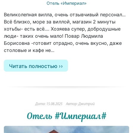
Отель «Империал»
Великолепная вилла, очень отзывчивый персонал...
Всё близко, море за виллой, магазин 2 минуты
хотьбы- есть всё.... Хозяева супер, добродушные
люди- таких очень мало! Повар Людмила
Борисовна -готовит отрадно, очень вкусно, даже
столовые и кафе не...
Читать полностью
Дата: 15.08.2025
Автор: Дмитрий
Отель #Империал#