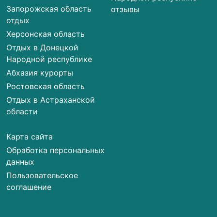
Запорожская область
отзывы
отдых
Херсонская область
Отдых в Донецкой
Народной республике
Абхазия курорты
Ростовская область
Отдых в Астраханской
области
Карта сайта
Обработка персональных
данных
Пользовательское
соглашение