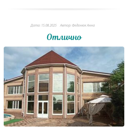
Дата: 15.08.2025
Автор: Федонюк Анна
Отлично