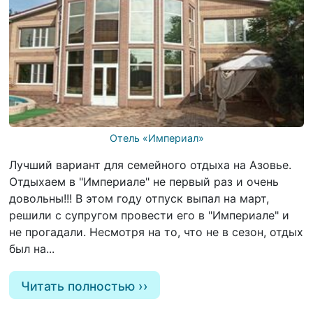
Отель «Империал»
Лучший вариант для семейного отдыха на Азовье.
Отдыхаем в "Империале" не первый раз и очень
довольны!!! В этом году отпуск выпал на март,
решили с супругом провести его в "Империале" и
не прогадали. Несмотря на то, что не в сезон, отдых
был на...
Читать полностью