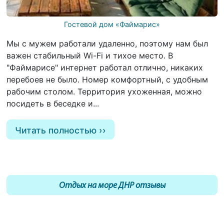
Гостевой дом «Файмарис»
Мы с мужем работали удаленно, поэтому нам был
важен стабильный Wi-Fi и тихое место. В
"Файмарисе" интернет работал отлично, никаких
перебоев не было. Номер комфортный, с удобным
рабочим столом. Территория ухоженная, можно
посидеть в беседке и...
Читать полностью
Отдых на море ДНР отзывы