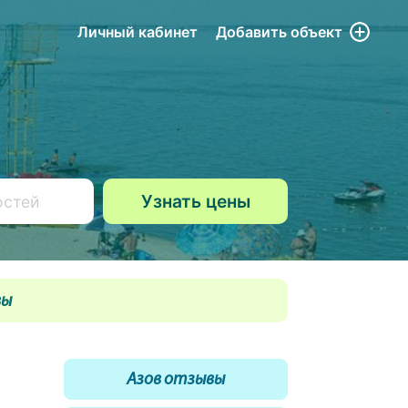
Личный кабинет
Добавить
объект
вы
Азов отзывы