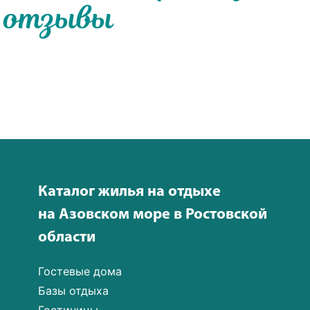
отзывы
Каталог жилья на отдыхе
на Азовском море в Ростовской
области
Гостевые дома
Базы отдыха