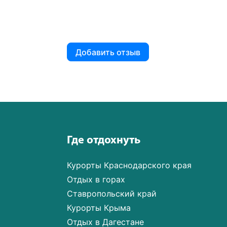
Добавить отзыв
Где отдохнуть
Курорты Краснодарского края
Отдых в горах
Ставропольский край
Курорты Крыма
Отдых в Дагестане