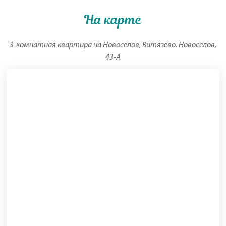
На карте
3-комнатная квартира на Новоселов, Витязево, Новоселов,
43-А