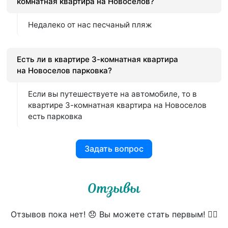
комнатная квартира на Новоселов?
Недалеко от нас песчаный пляж
Есть ли в квартире 3-комнатная квартира
на Новоселов парковка?
Если вы путешествуете на автомобиле, то в
квартире 3-комнатная квартира на Новоселов
есть парковка
Задать вопрос
Отзывы
Отзывов пока нет! 😞 Вы можете стать первым! 👍🏻