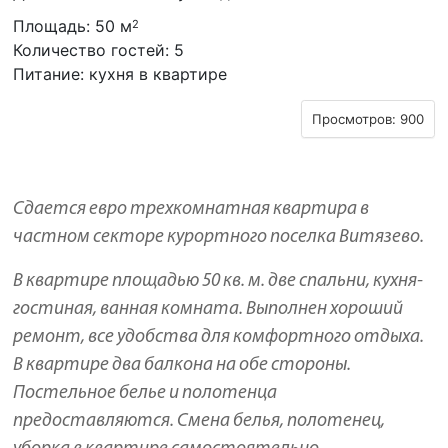
Площадь: 50 м
2
Количество гостей: 5
Питание: кухня в квартире
Просмотров: 900
Сдается евро трехкомнатная квартира в
частном секторе курортного поселка Витязево.
В квартире площадью 50 кв. м. две спальни, кухня-
гостиная, ванная комната. Выполнен хороший
ремонт, все удобства для комфортного отдыха.
В квартире два балкона на обе стороны.
Постельное белье и полотенца
предоставляются. Смена белья, полотенец,