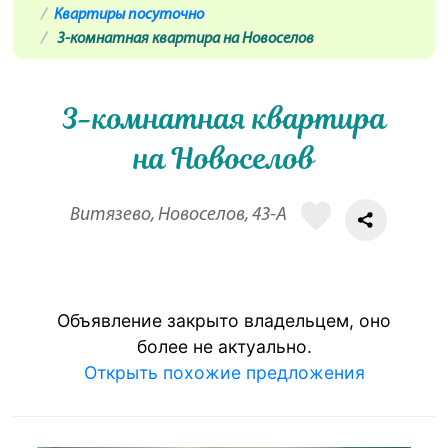
Квартиры посуточно
3-комнатная квартира на Новоселов
3-комнатная квартира
на Новоселов
Витязево, Новоселов, 43-А
Объявление закрыто владельцем, оно
более не актуально.
Открыть похожие предложения