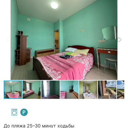
До пляжа 25–30 минут ходьбы