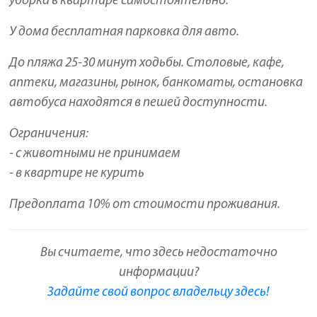
уборка в квартире самостоятельно.
У дома бесплатная парковка для авто.
До пляжа 25-30 минут ходьбы. Столовые, кафе,
аптеки, магазины, рынок, банкоматы, остановка
автобуса находятся в пешей доступности.
Ограничения:
- с животными не принимаем
- в квартире не курить
Предоплата 10% от стоимости проживания.
Вы считаете, что здесь недостаточно
информации?
Задайте свой вопрос владельцу здесь!