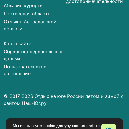
достопримечательности
Абхазия курорты
Ростовская область
Отдых в Астраханской
области
Карта сайта
Обработка персональных
данных
Пользовательское
соглашение
© 2017-2026 Отдых на юге России летом и зимой с
сайтом Наш-Юг.ру
Мы используем cookie для улучшения работы
OK