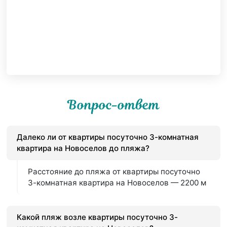
Вопрос-ответ
Далеко ли от квартиры посуточно 3-комнатная
квартира на Новоселов до пляжа?
Расстояние до пляжа от квартиры посуточно
3-комнатная квартира на Новоселов — 2200 м
Какой пляж возле квартиры посуточно 3-