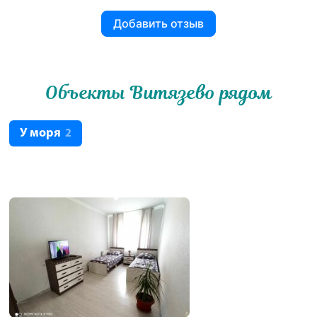
Добавить отзыв
Объекты Витязево рядом
У моря
2