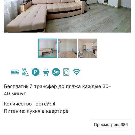
Бесплатный трансфер до пляжа каждые 30–
40 минут
Количество гостей: 4
Питание: кухня в квартире
Просмотров: 686