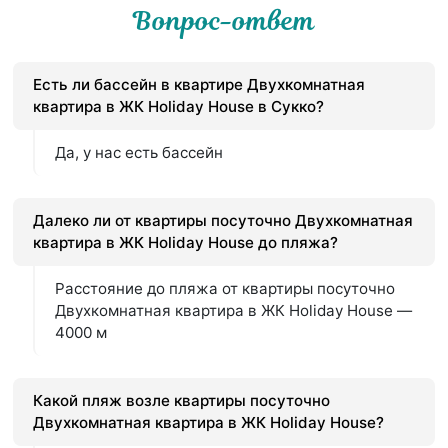
Вопрос-ответ
Есть ли бассейн в квартире Двухкомнатная
квартира в ЖК Holiday House в Сукко?
Да, у нас есть бассейн
Далеко ли от квартиры посуточно Двухкомнатная
квартира в ЖК Holiday House до пляжа?
Расстояние до пляжа от квартиры посуточно
Двухкомнатная квартира в ЖК Holiday House —
4000 м
Какой пляж возле квартиры посуточно
Двухкомнатная квартира в ЖК Holiday House?