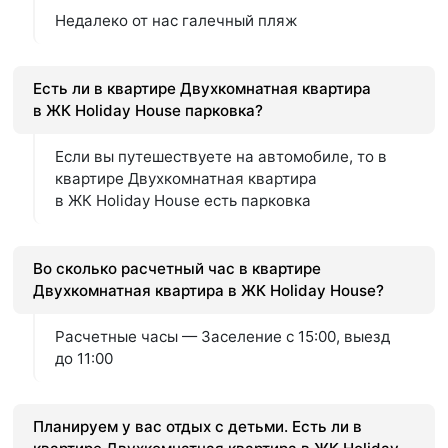
Недалеко от нас галечный пляж
Есть ли в квартире Двухкомнатная квартира
в ЖК Holiday House парковка?
Если вы путешествуете на автомобиле, то в
квартире Двухкомнатная квартира
в ЖК Holiday House есть парковка
Во сколько расчетный час в квартире
Двухкомнатная квартира в ЖК Holiday House?
Расчетные часы — Заселение с 15:00, выезд
до 11:00
Планируем у вас отдых с детьми. Есть ли в