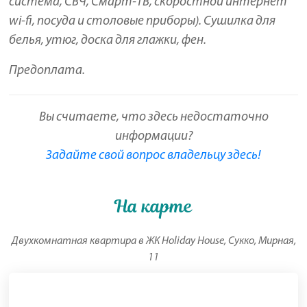
система, СВЧ, Смарт-ТВ, скоростной интернет
wi-fi, посуда и столовые приборы). Сушилка для
белья, утюг, доска для глажки, фен.
Предоплата.
Вы считаете, что здесь недостаточно
информации?
Задайте свой вопрос владельцу здесь!
На карте
Двухкомнатная квартира в ЖК Holiday House, Сукко, Мирная,
11