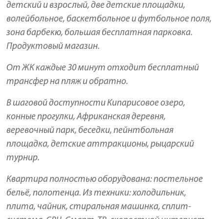
детский и взрослый, две детские площадки,
волейбольное, баскетбольное и футбольное поля,
зона барбекю, большая бесплатная парковка.
Продуктовый магазин.
От ЖК каждые 30 минут отходит бесплатный
трансфер на пляж и обратно.
В шаговой доступности Кипарисовое озеро,
конные прогулки, Африканская деревня,
веревочный парк, беседки, пейнтбольная
площадка, детские аттракционы, рыцарский
турнир.
Квартира полностью оборудована: постельное
бельё, полотенца. Из техники: холодильник,
плита, чайник, стиральная машинка, сплит-