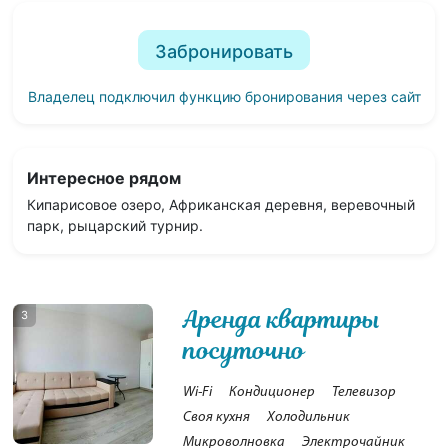
Забронировать
Владелец подключил функцию бронирования через сайт
Интересное рядом
Кипарисовое озеро, Африканская деревня, веревочный
парк, рыцарский турнир.
Аренда квартиры
3
посуточно
Wi-Fi
Кондиционер
Телевизор
Своя кухня
Холодильник
Микроволновка
Электрочайник