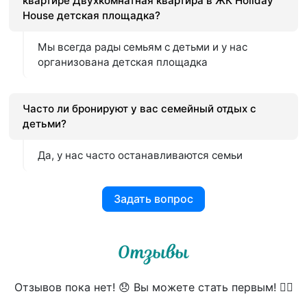
квартире Двухкомнатная квартира в ЖК Holiday
House детская площадка?
Мы всегда рады семьям с детьми и у нас
организована детская площадка
Часто ли бронируют у вас семейный отдых с
детьми?
Да, у нас часто останавливаются семьи
Задать вопрос
Отзывы
Отзывов пока нет! 😞 Вы можете стать первым! 👍🏻