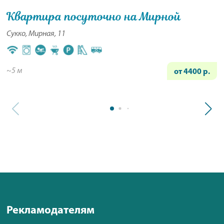
Квартира посуточно на Мирной
Сукко, Мирная, 11
~5 м
от 4400 р.
Рекламодателям