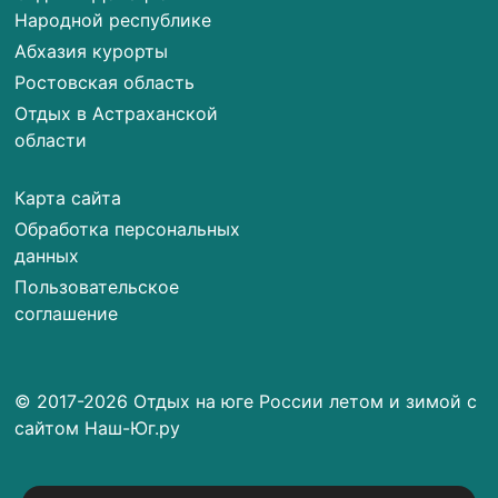
Народной республике
Абхазия курорты
Ростовская область
Отдых в Астраханской
области
Карта сайта
Обработка персональных
данных
Пользовательское
соглашение
© 2017-2026 Отдых на юге России летом и зимой с
сайтом Наш-Юг.ру