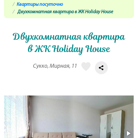
Квартиры посуточно
Двухкомнатная квартира в ЖК Holiday House
Двухкомнатная квартира
в ЖК Holiday House
Сукко, Мирная, 11