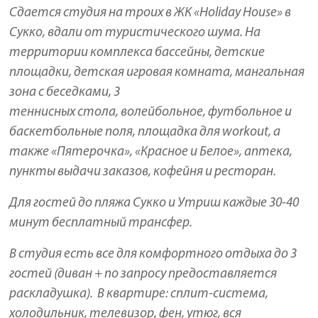
Сдается студия на троих в ЖК «Holiday House» в
Сукко, вдали от туристического шума. На
территории комплекса бассейны, детские
площадки, детская игровая комната, мангальная
зона с беседками, 3
теннисных стола, волейбольное, футбольное и
баскетбольные поля, площадка для workout, а
также «Пятерочка», «Красное и Белое», аптека,
пункты выдачи заказов, кофейня и ресторан.
Для гостей до пляжа Сукко и Утриш каждые 30-40
минут бесплатный трансфер.
В студия есть все для комфортного отдыха до 3
гостей (диван + по запросу предоставляется
раскладушка). В квартире: сплит-система,
холодильник, телевизор, фен, утюг, вся