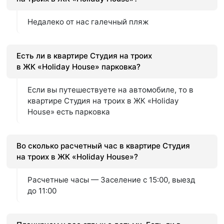
Недалеко от нас галечный пляж
Есть ли в квартире Студия на троих
в ЖК «Holiday House» парковка?
Если вы путешествуете на автомобиле, то в
квартире Студия на троих в ЖК «Holiday
House» есть парковка
Во сколько расчетный час в квартире Студия
на троих в ЖК «Holiday House»?
Расчетные часы — Заселение с 15:00, выезд
до 11:00