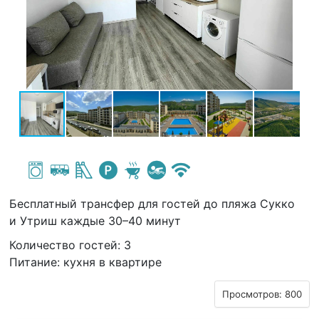
Бесплатный трансфер для гостей до пляжа Сукко
и Утриш каждые 30–40 минут
Количество гостей: 3
Питание: кухня в квартире
Просмотров: 800