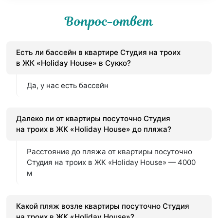
Вопрос-ответ
Есть ли бассейн в квартире Студия на троих
в ЖК «Holiday House» в Сукко?
Да, у нас есть бассейн
Далеко ли от квартиры посуточно Студия
на троих в ЖК «Holiday House» до пляжа?
Расстояние до пляжа от квартиры посуточно
Студия на троих в ЖК «Holiday House» — 4000
м
Какой пляж возле квартиры посуточно Студия
на троих в ЖК «Holiday House»?