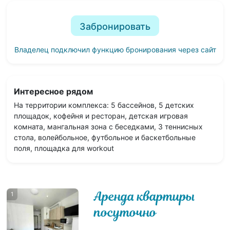
Забронировать
Владелец подключил функцию бронирования через сайт
Интересное рядом
На территории комплекса: 5 бассейнов, 5 детских
площадок, кофейня и ресторан, детская игровая
комната, мангальная зона с беседками, 3 теннисных
стола, волейбольное, футбольное и баскетбольные
поля, площадка для workout
Аренда квартиры
1
посуточно