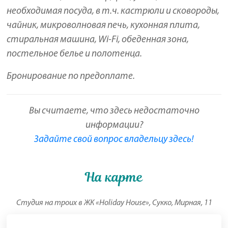
необходимая посуда, в т.ч. кастрюли и сковороды,
чайник, микроволновая печь, кухонная плита,
стиральная машина, Wi-Fi, обеденная зона,
постельное белье и полотенца.
Бронирование по предоплате.
Вы считаете, что здесь недостаточно
информации?
Задайте свой вопрос владельцу здесь!
На карте
Студия на троих в ЖК «Holiday House», Сукко, Мирная, 11