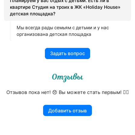
Планируем у вас отдых с детьми. Есть ли в
квартире Студия на троих в ЖК «Holiday House»
детская площадка?
Мы всегда рады семьям с детьми и у нас
организована детская площадка
Задать вопрос
Отзывы
Отзывов пока нет! 😞 Вы можете стать первым! 👍🏻
Добавить отзыв