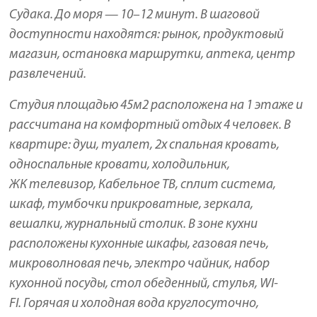
Судака. До моря — 10–12 минут. В шаговой
доступности находятся: рынок, продуктовый
магазин, остановка маршрутки, аптека, центр
развлечений.
Студия площадью 45м2 расположена на 1 этаже и
рассчитана на комфортный отдых 4 человек. В
квартире: душ, туалет, 2х спальная кровать,
односпальные кровати, холодильник,
ЖК телевизор, Кабельное ТВ, сплит система,
шкаф, тумбочки прикроватные, зеркала,
вешалки, журнальный столик. В зоне кухни
расположены кухонные шкафы, газовая печь,
микроволновая печь, электро чайник, набор
кухонной посуды, стол обеденный, стулья, WI-
FI. Горячая и холодная вода круглосуточно,