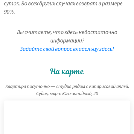
суток. Во всех других случаях возврат в размере
90%.
Вы считаете, что здесь недостаточно
информации?
Задайте свой вопрос владельцу здесь!
На карте
Квартира посуточно — студия рядом с Кипарисовой аллей,
Судак, мкр-н Юго-западный, 20