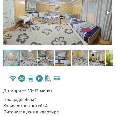
До моря — 10–12 минут
Площадь: 45 м
2
Количество гостей: 4
Питание: кухня в квартире