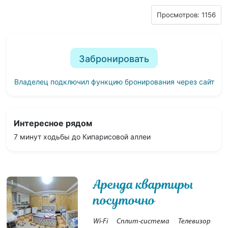
Просмотров: 1156
Забронировать
Владелец подключил функцию бронирования через сайт
Интересное рядом
7 минут ходьбы до Кипарисовой аллеи
Аренда квартиры
1
посуточно
Wi-Fi
Сплит-система
Телевизор