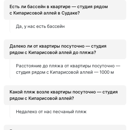
Есть ли бассейн в квартире — студия рядом
с Кипарисовой аллей в Судаке?
Да, у нас есть бассейн
Далеко ли от квартиры посуточно — студия
рядом с Кипарисовой аллей до пляжа?
Расстояние до пляжа от квартиры посуточно —
студия рядом с Кипарисовой аллей — 1000 м
Какой пляж возле квартиры посуточно — студия
рядом с Кипарисовой аллей?
Недалеко от нас песчаный пляж