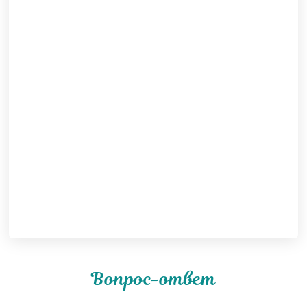
Вопрос-ответ