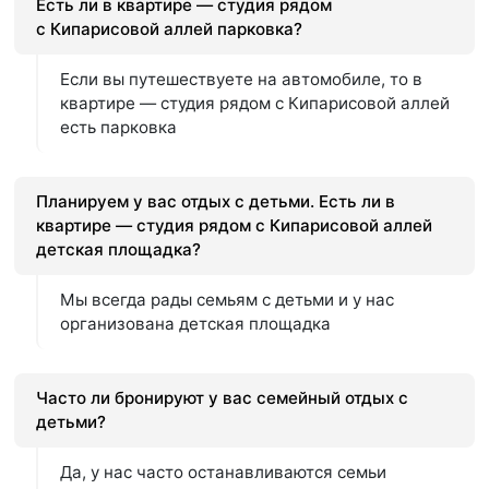
Есть ли в квартире — студия рядом
с Кипарисовой аллей парковка?
Если вы путешествуете на автомобиле, то в
квартире — студия рядом с Кипарисовой аллей
есть парковка
Планируем у вас отдых с детьми. Есть ли в
квартире — студия рядом с Кипарисовой аллей
детская площадка?
Мы всегда рады семьям с детьми и у нас
организована детская площадка
Часто ли бронируют у вас семейный отдых с
детьми?
Да, у нас часто останавливаются семьи