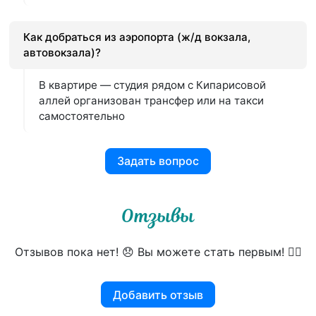
Как добраться из аэропорта (ж/д вокзала,
автовокзала)?
В квартире — студия рядом с Кипарисовой
аллей организован трансфер или на такси
самостоятельно
Задать вопрос
Отзывы
Отзывов пока нет! 😞 Вы можете стать первым! 👍🏻
Добавить отзыв