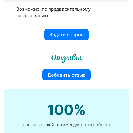
Возможно, по предварительному
согласованию
Задать вопрос
Отзывы
Добавить отзыв
100%
пользователей рекомендуют этот объект