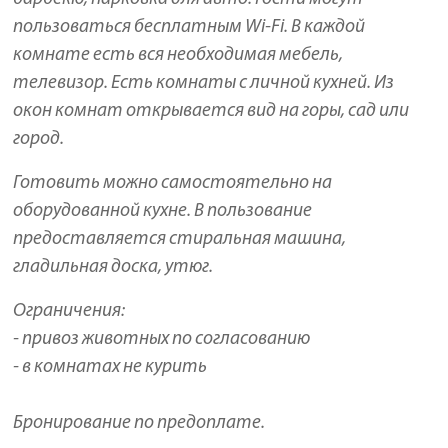
пользоваться бесплатным Wi-Fi. В каждой
комнате есть вся необходимая мебель,
телевизор. Есть комнаты с личной кухней. Из
окон комнат открывается вид на горы, сад или
город.
Готовить можно самостоятельно на
оборудованной кухне. В пользование
предоставляется стиральная машина,
гладильная доска, утюг.
Ограничения:
- привоз животных по согласованию
- в комнатах не курить
Бронирование по предоплате.