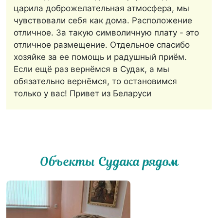
царила доброжелательная атмосфера, мы
чувствовали себя как дома. Расположение
отличное. За такую символичную плату - это
отличное размещение. Отдельное спасибо
хозяйке за ее помощь и радушный приём.
Если ещё раз вернёмся в Судак, а мы
обязательно вернёмся, то остановимся
только у вас! Привет из Беларуси
Объекты Судака рядом