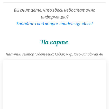
Вы считаете, что здесь недостаточно
информации?
Задайте свой вопрос владельцу здесь!
На карте
Частный сектор "Эдельвейс", Судак, мкр. Юго-Западный, 48