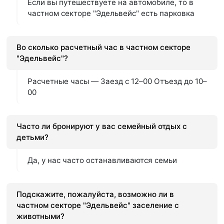
Если вы путешествуете на автомобиле, то в
частном секторе "Эдельвейс" есть парковка
Во сколько расчетный час в частном секторе
"Эдельвейс"?
Расчетные часы — Заезд с 12–00 Отъезд до 10–
00
Часто ли бронируют у вас семейный отдых с
детьми?
Да, у нас часто останавливаются семьи
Подскажите, пожалуйста, возможно ли в
частном секторе "Эдельвейс" заселение с
животными?