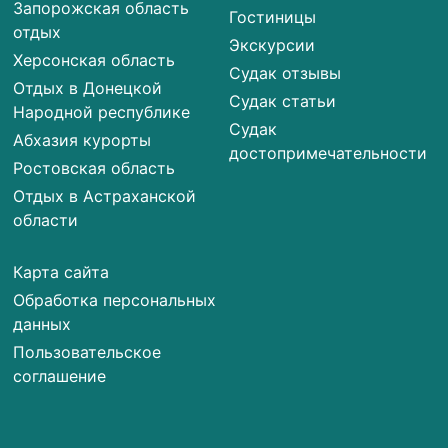
Запорожская область
Гостиницы
отдых
Экскурсии
Херсонская область
Судак отзывы
Отдых в Донецкой
Судак статьи
Народной республике
Судак
Абхазия курорты
достопримечательности
Ростовская область
Отдых в Астраханской
области
Карта сайта
Обработка персональных
данных
Пользовательское
соглашение