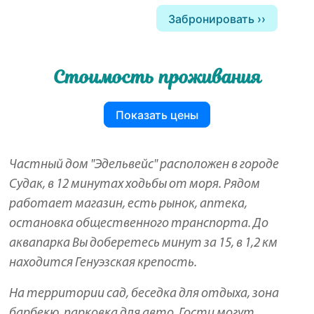
Забронировать
Стоимость проживания
Показать цены
Частный дом "Эдельвейс" расположен в городе
Судак, в 12 минутах ходьбы от моря. Рядом
работает магазин, есть рынок, аптека,
остановка общественного транспорта. До
аквапарка Вы доберетесь минут за 15, в 1,2 км
находится Генуэзская крепость.
На территории сад, беседка для отдыха, зона
барбекю, парковка для авто. Гости могут