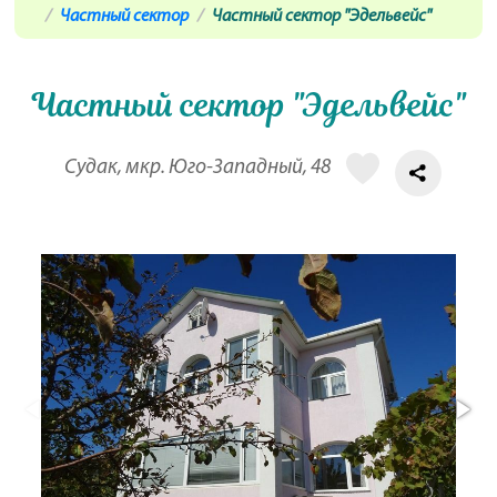
Частный сектор
Частный сектор "Эдельвейс"
Частный сектор "Эдельвейс"
Судак, мкр. Юго-Западный, 48