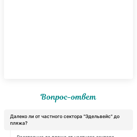
Вопрос-ответ
Далеко ли от частного сектора "Эдельвейс" до
пляжа?