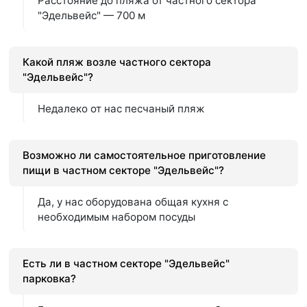
Расстояние до пляжа от частного сектора
"Эдельвейс" — 700 м
Какой пляж возле частного сектора
"Эдельвейс"?
Недалеко от нас песчаный пляж
Возможно ли самостоятельное приготовление
пищи в частном секторе "Эдельвейс"?
Да, у нас оборудована общая кухня с
необходимым набором посуды
Есть ли в частном секторе "Эдельвейс"
парковка?