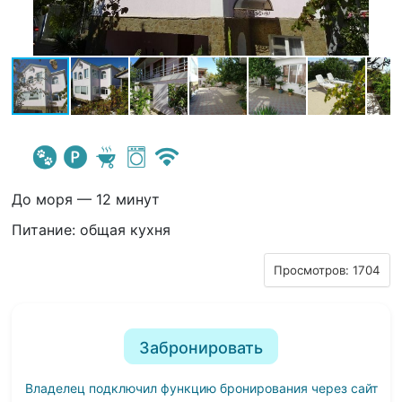
До моря — 12 минут
Питание: общая кухня
Просмотров: 1704
Забронировать
Владелец подключил функцию бронирования через сайт