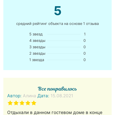
5
средний рейтинг объекта на основе
1 отзыва
5 звезд
1
4 звезды
0
3 звезды
0
2 звезды
0
1 звезда
0
Все понравилось
Автор:
Алина
Дата:
15.08.2021
Отдыхали в данном гостевом доме в конце