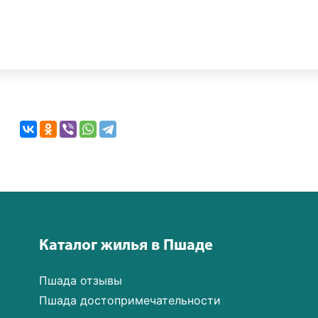
Каталог жилья в Пшаде
Пшада отзывы
Пшада достопримечательности