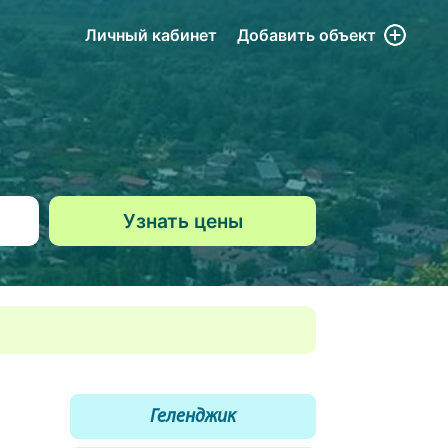
Личный кабинет
Добавить
объект
Геленджик