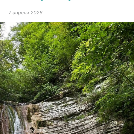
7 апреля 2026