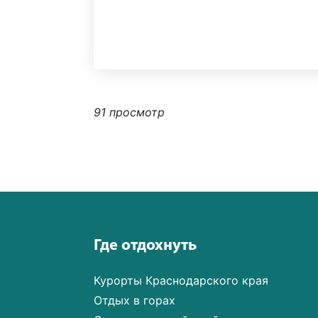
91 просмотр
Где отдохнуть
Курорты Краснодарского края
Отдых в горах