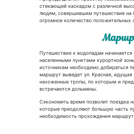
стекающей каскадом с различной высо
людям, совершившим путешествие на 
огромное количество положительных э
Маршр
Путешествие к водопадам начинается 
населенными пунктами курортной зон
источникам необходимо добираться п
маршрут выведет ул. Красная, идущая
нахоженные тропы, по которым и пред
встречаются дольмены.
Сэкономить время позволит поездка н
которые преодолеют большую часть пу
необходимость прохождения маршрут