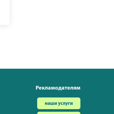
Рекламодателям
наши услуги