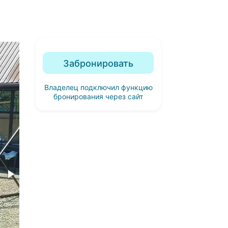
Забронировать
Владелец подключил функцию
бронирования через сайт