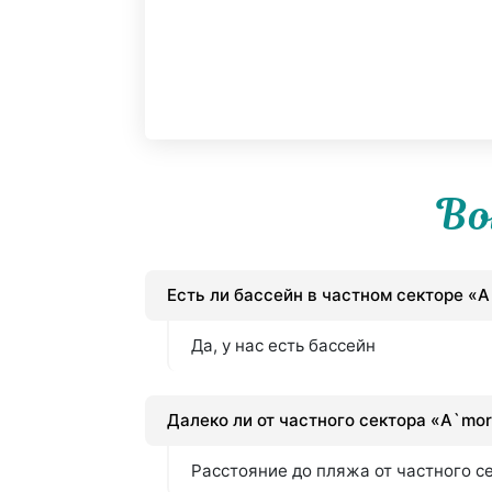
Во
Есть ли бассейн в частном секторе «
Да, у нас есть бассейн
Далеко ли от частного сектора «A`mo
Расстояние до пляжа от частного с