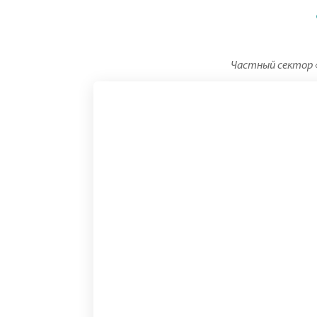
Частный сектор «