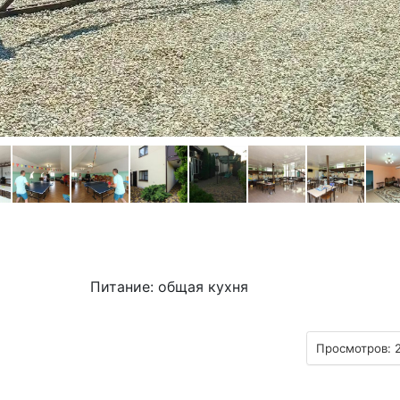
Питание: общая кухня
Просмотров: 