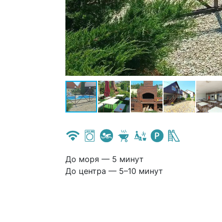
До моря — 5 минут
До центра — 5–10 минут