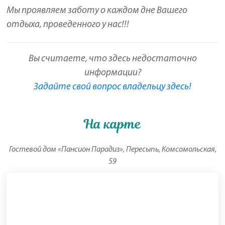
Мы проявляем заботу о каждом дне Вашего
отдыха, проведенного у нас!!!
Вы считаете, что здесь недостаточно
информации?
Задайте свой вопрос владельцу здесь!
На карте
Гостевой дом «Пансион Парадиз», Пересыпь, Комсомольская,
59