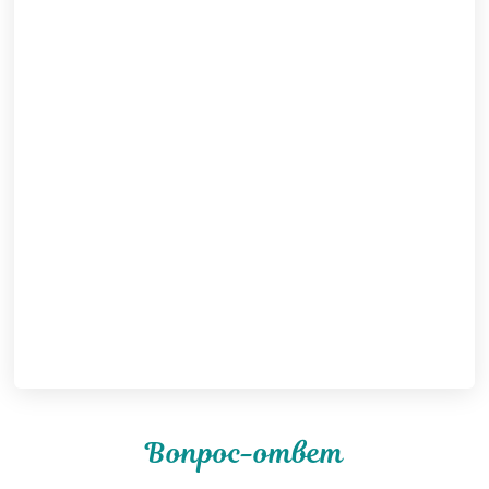
Вопрос-ответ