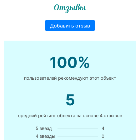
Отзывы
Добавить отзыв
100%
пользователей рекомендуют этот объект
5
средний рейтинг объекта на основе
4 отзывов
5 звезд
4
4 звезды
0