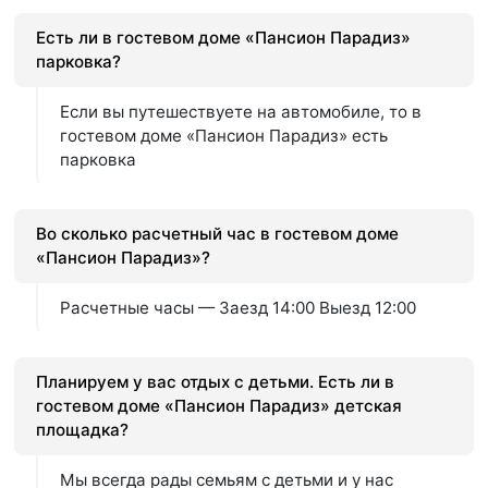
Есть ли в гостевом доме «Пансион Парадиз»
парковка?
Если вы путешествуете на автомобиле, то в
гостевом доме «Пансион Парадиз» есть
парковка
Во сколько расчетный час в гостевом доме
«Пансион Парадиз»?
Расчетные часы — Заезд 14:00 Выезд 12:00
Планируем у вас отдых с детьми. Есть ли в
гостевом доме «Пансион Парадиз» детская
площадка?
Мы всегда рады семьям с детьми и у нас