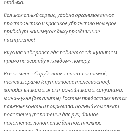
отдыха.
Великолепный сервис, удобно организованное
пространство и красивое убранство номеров
придадут Вашему отдыху праздничное
настроение!
Вкусная и здоровая еда подается официантом
прямо на веранду к каждому номеру.
Все номера оборудованы сплит. системой,
телевизорами (спутниковое телевидение),
холодильниками, электрочайниками, санузлами,
мини-кухня (без плиты). Гостям предоставляется
пляжные зонты и покрывала, полный комплект
полотенец (полотенце для рук, банное
полотенце, полотенце для ног, пляжное