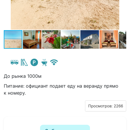
До рынка 1000м
Питание: официант подает еду на веранду прямо
к номеру.
Просмотров: 2266