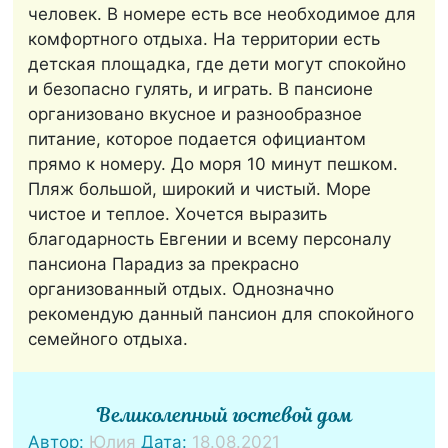
человек. В номере есть все необходимое для
комфортного отдыха. На территории есть
детская площадка, где дети могут спокойно
и безопасно гулять, и играть. В пансионе
организовано вкусное и разнообразное
питание, которое подается официантом
прямо к номеру. До моря 10 минут пешком.
Пляж большой, широкий и чистый. Море
чистое и теплое. Хочется выразить
благодарность Евгении и всему персоналу
пансиона Парадиз за прекрасно
организованный отдых. Однозначно
рекомендую данный пансион для спокойного
семейного отдыха.
Великолепный гостевой дом
Автор:
Юлия
Дата:
18.08.2021