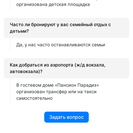
организована детская площадка
Часто ли бронируют у вас семейный отдых с
детьми?
Да, у нас часто останавливаются семьи
Как добраться из аэропорта (ж/д вокзала,
автовокзала)?
В гостевом доме «Пансион Парадиз»
организован трансфер или на такси
самостоятельно
Задать вопрос