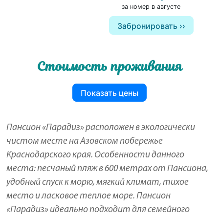
за номер в августе
Забронировать
Стоимость проживания
Показать цены
Пансион «Парадиз» расположен в экологически
чистом месте на Азовском побережье
Краснодарского края. Особенности данного
места: песчаный пляж в 600 метрах от Пансиона,
удобный спуск к морю, мягкий климат, тихое
место и ласковое теплое море. Пансион
«Парадиз» идеально подходит для семейного