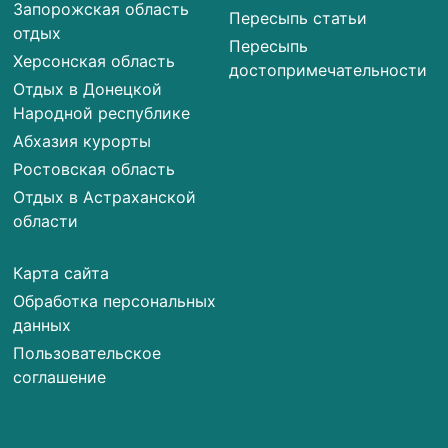
Запорожская область
Пересыпь статьи
отдых
Пересыпь
Херсонская область
достопримечательности
Отдых в Донецкой
Народной республике
Абхазия курорты
Ростовская область
Отдых в Астраханской
области
Карта сайта
Обработка персональных
данных
Пользовательское
соглашение