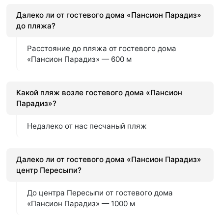
Далеко ли от гостевого дома «Пансион Парадиз»
до пляжа?
Расстояние до пляжа от гостевого дома
«Пансион Парадиз» — 600 м
Какой пляж возле гостевого дома «Пансион
Парадиз»?
Недалеко от нас песчаный пляж
Далеко ли от гостевого дома «Пансион Парадиз»
центр Пересыпи?
До центра Пересыпи от гостевого дома
«Пансион Парадиз» — 1000 м