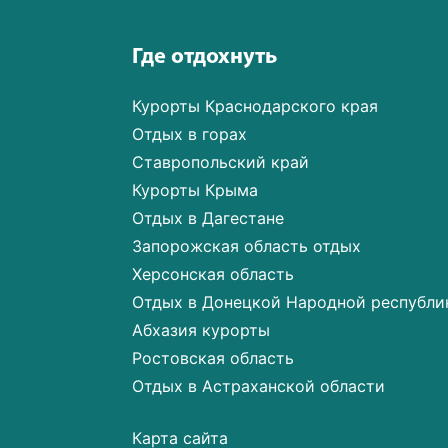
Где отдохнуть
Курорты Краснодарского края
Отдых в горах
Ставропольский край
Курорты Крыма
Отдых в Дагестане
Запорожская область отдых
Херсонская область
Отдых в Донецкой Народной республи
Абхазия курорты
Ростовская область
Отдых в Астраханской области
Карта сайта