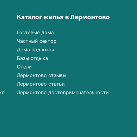
Каталог жилья в Лермонтово
Гостевые дома
Частный сектор
Дома под ключ
Базы отдыха
Отели
Лермонтово отзывы
Лермонтово статьи
ке
Лермонтово достопримечательности