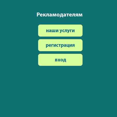
Рекламодателям
наши услуги
регистрация
вход