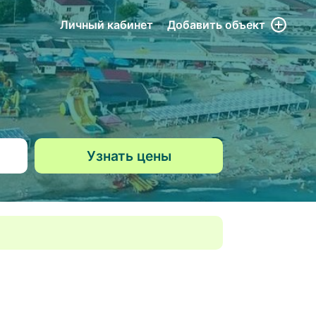
Личный кабинет
Добавить
объект