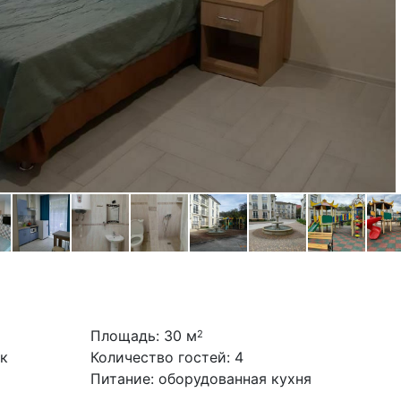
Площадь: 30 м
2
к
Количество гостей: 4
Питание: оборудованная кухня