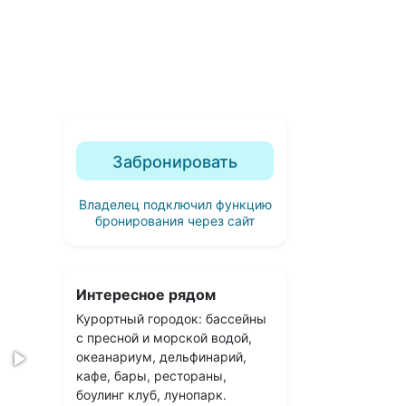
Забронировать
Владелец подключил функцию
бронирования через сайт
Интересное рядом
Курортный городок: бассейны
с пресной и морской водой,
океанариум, дельфинарий,
кафе, бары, рестораны,
боулинг клуб, лунопарк.