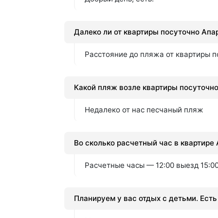
Далеко ли от квартиры посуточно Апа
Расстояние до пляжа от квартиры 
Какой пляж возле квартиры посуточн
Недалеко от нас песчаный пляж
Во сколько расчетный час в квартире
Расчетные часы — 12:00 выезд 15:0
Планируем у вас отдых с детьми. Ест