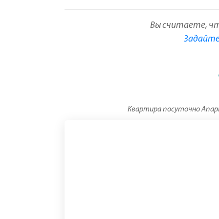
Вы считаете, ч
Задайте 
Квартира посуточно Апарт