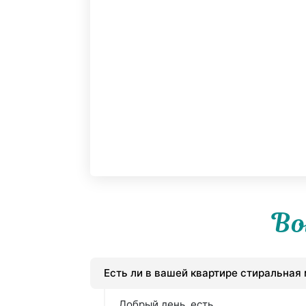
Во
Есть ли в вашей квартире стиральная
Добрый день, есть.