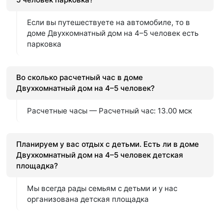
Если вы путешествуете на автомобиле, то в
доме Двухкомнатный дом на 4–5 человек есть
парковка
Во сколько расчетный час в доме
Двухкомнатный дом на 4–5 человек?
Расчетные часы — Расчетный час: 13.00 мск
Планируем у вас отдых с детьми. Есть ли в доме
Двухкомнатный дом на 4–5 человек детская
площадка?
Мы всегда рады семьям с детьми и у нас
организована детская площадка