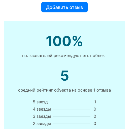
Добавить отзыв
100%
пользователей рекомендуют этот объект
5
средний рейтинг объекта на основе
1 отзыва
5 звезд
1
4 звезды
0
3 звезды
0
2 звезды
0