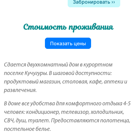
Забронировать
Стоимость проживания
Показать цены
Сдается двухкомнатный дом в курортном
поселке Кучугуры. В шаговой доступности:
продуктовый магазин, столовая, кафе, аптеки и
развлечения.
В доме все удобства для комфортного отдыха 4-5
человек: кондиционер, телевизор, холодильник,
СВЧ, душ, туалет. Предоставляются полотенца,
постельное белье.