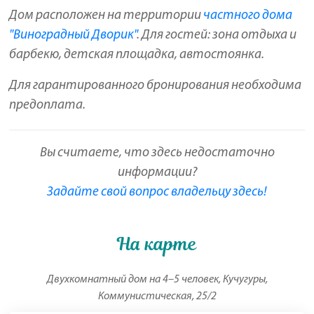
Дом расположен на территории
частного дома
"Виноградный Дворик"
. Для гостей: зона отдыха и
барбекю, детская площадка, автостоянка.
Для гарантированного бронирования необходима
предоплата.
Вы считаете, что здесь недостаточно
информации?
Задайте свой вопрос владельцу здесь!
На карте
Двухкомнатный дом на 4–5 человек, Кучугуры,
Коммунистическая, 25/2