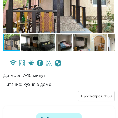
До моря 7–10 минут
Питание: кухня в доме
Просмотров: 1186