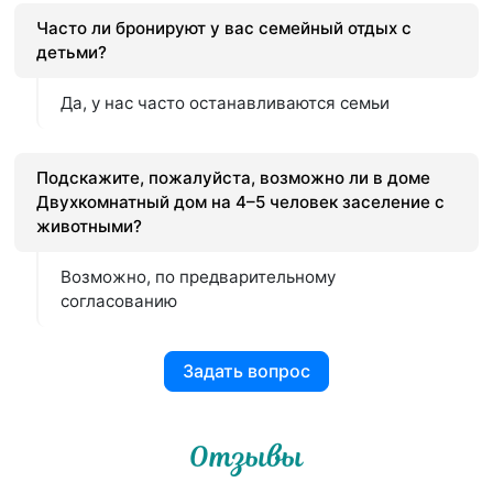
Часто ли бронируют у вас семейный отдых с
детьми?
Да, у нас часто останавливаются семьи
Подскажите, пожалуйста, возможно ли в доме
Двухкомнатный дом на 4–5 человек заселение с
животными?
Возможно, по предварительному
согласованию
Задать вопрос
Отзывы