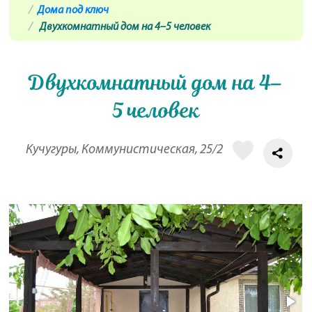
Дома под ключ
Двухкомнатный дом на 4–5 человек
Двухкомнатный дом на 4–
5 человек
Кучугуры, Коммунистическая, 25/2