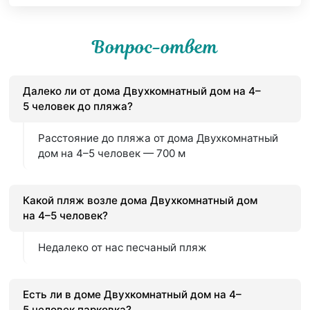
Вопрос-ответ
Далеко ли от дома Двухкомнатный дом на 4–
5 человек до пляжа?
Расстояние до пляжа от дома Двухкомнатный
дом на 4–5 человек — 700 м
Какой пляж возле дома Двухкомнатный дом
на 4–5 человек?
Недалеко от нас песчаный пляж
Есть ли в доме Двухкомнатный дом на 4–
5 человек парковка?