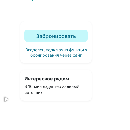
Забронировать
Владелец подключил функцию
бронирования через сайт
Интересное рядом
В 10 мин езды термальный
источник