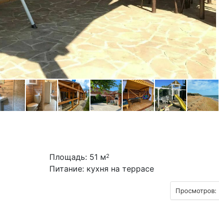
Площадь: 51 м
2
Питание: кухня на террасе
Просмотров: 