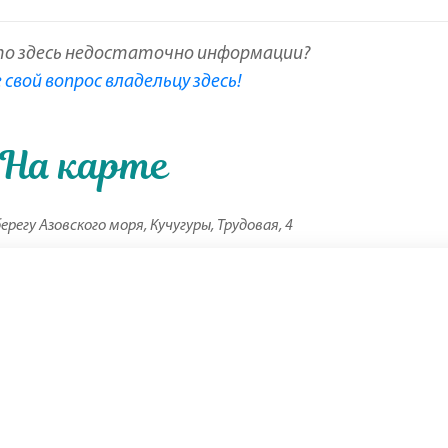
то здесь недостаточно информации?
свой вопрос владельцу здесь!
На карте
ерегу Азовского моря, Кучугуры, Трудовая, 4