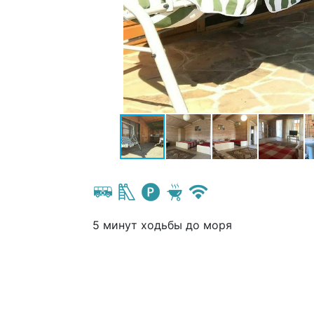
5 минут ходьбы до моря