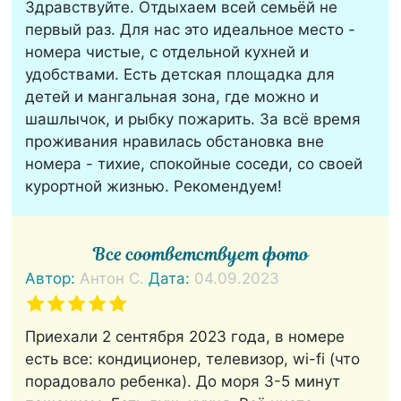
Здравствуйте. Отдыхаем всей семьёй не
первый раз. Для нас это идеальное место -
номера чистые, с отдельной кухней и
удобствами. Есть детская площадка для
детей и мангальная зона, где можно и
шашлычок, и рыбку пожарить. За всё время
проживания нравилась обстановка вне
номера - тихие, спокойные соседи, со своей
курортной жизнью. Рекомендуем!
Все соответствует фото
Автор:
Антон С.
Дата:
04.09.2023
Приехали 2 сентября 2023 года, в номере
есть все: кондиционер, телевизор, wi-fi (что
порадовало ребенка). До моря 3-5 минут