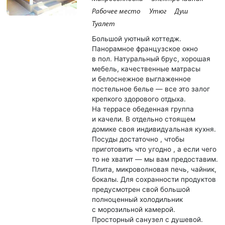
Рабочее место
Утюг
Душ
Туалет
Большой уютный коттедж.
Панорамное французское окно
в пол. Натуральный брус, хорошая
мебель, качественные матрасы
и белоснежное выглаженное
постельное белье — все это залог
крепкого здорового отдыха.
На террасе обеденная группа
и качели. В отдельно стоящем
домике своя индивидуальная кухня.
Посуды достаточно , чтобы
приготовить что угодно , а если чего
то не хватит — мы вам предоставим.
Плита, микроволновая печь, чайник,
бокалы. Для сохранности продуктов
предусмотрен свой большой
полноценный холодильник
с морозильной камерой.
Просторный санузел с душевой.