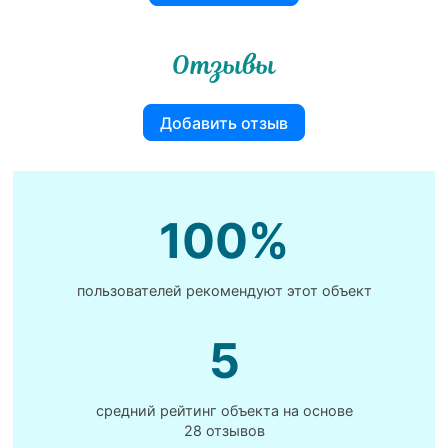
Отзывы
Добавить отзыв
100%
пользователей рекомендуют этот объект
5
средний рейтинг объекта на основе
28 отзывов