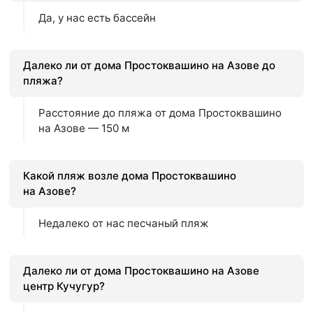
Да, у нас есть бассейн
Далеко ли от дома Простоквашино на Азове до
пляжа?
Расстояние до пляжа от дома Простоквашино
на Азове — 150 м
Какой пляж возле дома Простоквашино
на Азове?
Недалеко от нас песчаный пляж
Далеко ли от дома Простоквашино на Азове
центр Кучугур?