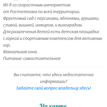
Wi-fi со скоростным интернетом
от Ростелекома по всей территории.
Фруктовый сад с персиками, яблонями, грушами,
сливой, вишней, инжиром, и виноградом.
Для развлечения детей есть детская площадка
с горкой и спортивным комплексом для активных
игр,
Мангальная зона.
Питание: самостоятельное
Вы считаете, что здесь недостаточно
информации?
Задайте свой вопрос владельцу здесь!
На карте