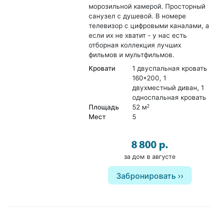
морозильной камерой. Просторный
санузел с душевой. В номере
телевизор с цифровыми каналами, а
если их не хватит - у нас есть
отборная коллекция лучших
фильмов и мультфильмов.
Кровати
1 двуспальная кровать
160*200, 1
двухместный диван, 1
односпальная кровать
Площадь
52 м
2
Мест
5
8 800 р.
за дом в августе
Забронировать