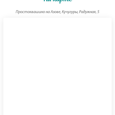
Простоквашино на Азове, Кучугуры, Радужная, 5