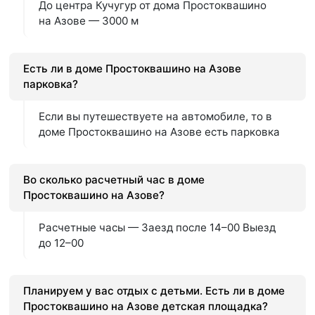
До центра Кучугур от дома Простоквашино
на Азове — 3000 м
Есть ли в доме Простоквашино на Азове
парковка?
Если вы путешествуете на автомобиле, то в
доме Простоквашино на Азове есть парковка
Во сколько расчетный час в доме
Простоквашино на Азове?
Расчетные часы — Заезд после 14–00 Выезд
до 12–00
Планируем у вас отдых с детьми. Есть ли в доме
Простоквашино на Азове детская площадка?