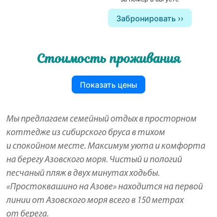
Забронировать
Стоимость проживания
Показать цены
Мы предлагаем семейный отдых в просторном
коттедже из сибирского бруса в тихом
и спокойном месте. Максимум уюта и комфорта
на берегу Азовского моря. Чистый и пологий
песчаный пляж в двух минутах ходьбы.
«Простоквашино на Азове» находится на первой
линии от Азовского моря всего в 150 метрах
от берега.