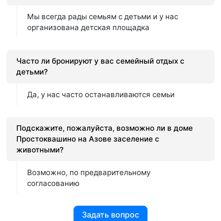
Мы всегда рады семьям с детьми и у нас
организована детская площадка
Часто ли бронируют у вас семейный отдых с
детьми?
Да, у нас часто останавливаются семьи
Подскажите, пожалуйста, возможно ли в доме
Простоквашино на Азове заселение с
животными?
Возможно, по предварительному
согласованию
Задать вопрос