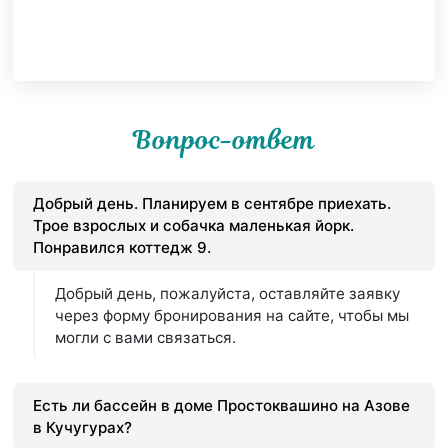
Вопрос-ответ
Добрый день. Планируем в сентябре приехать.
Трое взрослых и собачка маленькая йорк.
Понравился коттедж 9.
Добрый день, пожалуйста, оставляйте заявку
через форму бронирования на сайте, чтобы мы
могли с вами связаться.
Есть ли бассейн в доме Простоквашино на Азове
в Кучугурах?