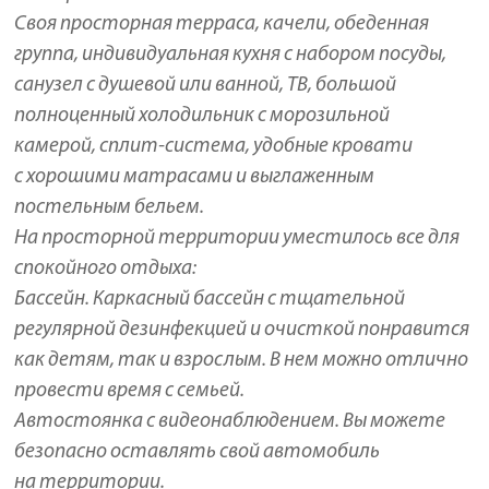
Своя просторная терраса, качели, обеденная
группа, индивидуальная кухня с набором посуды,
санузел с душевой или ванной, ТВ, большой
полноценный холодильник с морозильной
камерой, сплит-система, удобные кровати
с хорошими матрасами и выглаженным
постельным бельем.
На просторной территории уместилось все для
спокойного отдыха:
Бассейн. Каркасный бассейн с тщательной
регулярной дезинфекцией и очисткой понравится
как детям, так и взрослым. В нем можно отлично
провести время с семьей.
Автостоянка с видеонаблюдением. Вы можете
безопасно оставлять свой автомобиль
на территории.