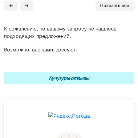
←
→
Показать все
К сожалению, по вашему запросу не нашлось
подходящих предложений.
Возможно, вас заинтересуют:
Кучугуры отзывы