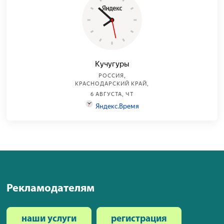
Рекламодателям
наши услуги
регистрация