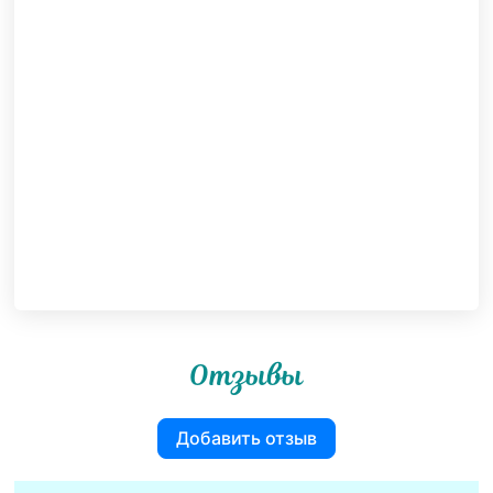
Отзывы
Добавить отзыв