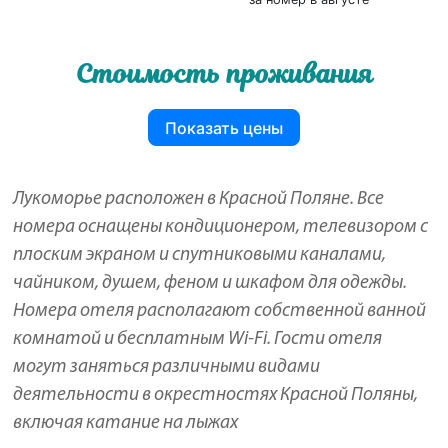
Стоимость проживания
Показать цены
Лукоморье расположен в Красной Поляне. Все
номера оснащены кондиционером, телевизором с
плоским экраном и спутниковыми каналами,
чайником, душем, феном и шкафом для одежды.
Номера отеля располагают собственной ванной
комнатой и бесплатным Wi-Fi. Гости отеля
могут заняться различными видами
деятельности в окрестностях Красной Поляны,
включая катание на лыжах