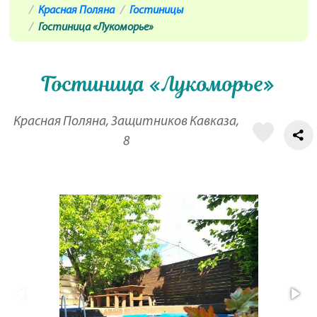
Красная Поляна
Гостиницы
Гостиница «Лукоморье»
Гостиница «Лукоморье»
Красная Поляна, Защитников Кавказа,
8