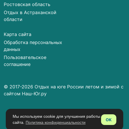
Ростовская область
Отдых в Астраханской
области
Карта сайта
Обработка персональных
данных
Пользовательское
соглашение
© 2017-2026 Отдых на юге России летом и зимой с
сайтом Наш-Юг.ру
Мы используем cookie для улучшения работы
OK
сайта.
Политика конфиденциальности