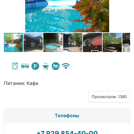
Питание: Кафе
Просмотров: 1380
Телефоны
+7 929 854-40-00