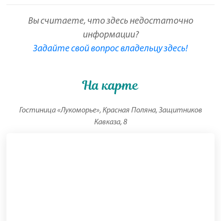
Вы считаете, что здесь недостаточно
информации?
Задайте свой вопрос владельцу здесь!
На карте
Гостиница «Лукоморье», Красная Поляна, Защитников
Кавказа, 8