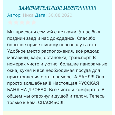
ЗАМЕЧАТЕЛЬНОЕ МЕСТО!!!!!!!!!!!
Автор:
Ника
Дата:
30.08.2020
Мы приехали семьей с детками. У нас был
поздний заед и нас дождадись. Спасибо
большое приветливому персоналу за это.
Удобное место расположения, всё рядом:
магазины, кафе, остановки, транспорт. В
номерах чисто и уютно, большие панорамные
окна, кухня и вся необходимая посуда для
приготовления есть в номере. А БАНЯ!!! Она
просто волшебная!!! Настоящая РУССКАЯ
БАНЯ НА ДРОВАХ. Всё чисто и комфортно. В
общем мы отдохнули душой и телом. Теперь
только к Вам, СПАСИБО!!!!