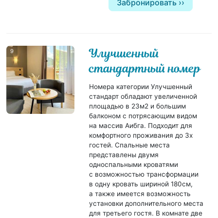
Забронировать
Улучшенный
9
стандартный номер
Номера категории Улучшенный
стандарт обладают увеличенной
площадью в 23м2 и большим
балконом с потрясающим видом
на массив Аибга. Подходит для
комфортного проживания до 3х
гостей. Спальные места
представлены двумя
односпальными кроватями
с возможностью трансформации
в одну кровать шириной 180см,
а также имеется возможность
установки дополнительного места
для третьего гостя. В комнате две