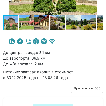
До центра города: 2.1 км
До аэропорта: 36.9 км
До ж/д вокзала: 2 км
Питание: завтрак входит в стоимость
с 30.12.2025 года по 18.03.26 года
Просмотров: 365