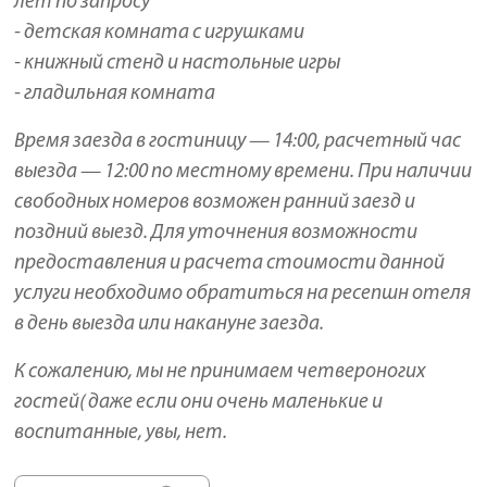
лет по запросу
- детская комната с игрушками
- книжный стенд и настольные игры
- гладильная комната
Время заезда в гостиницу — 14:00, расчетный час
выезда — 12:00 по местному времени. При наличии
свободных номеров возможен ранний заезд и
поздний выезд. Для уточнения возможности
предоставления и расчета стоимости данной
услуги необходимо обратиться на ресепшн отеля
в день выезда или накануне заезда.
К сожалению, мы не принимаем четвероногих
гостей( даже если они очень маленькие и
воспитанные, увы, нет.