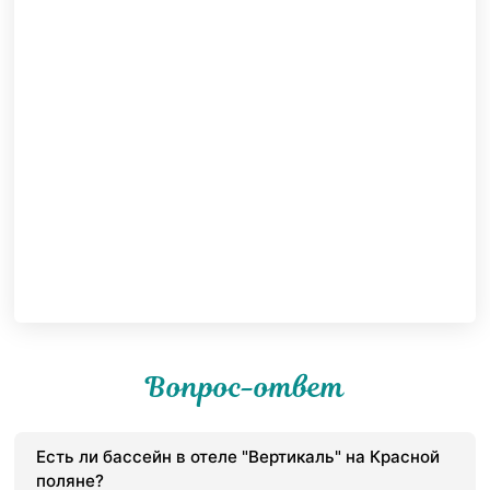
Вопрос-ответ
Есть ли бассейн в отеле "Вертикаль" на Красной
поляне?