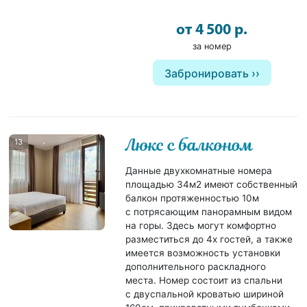
от 4 500 р.
за номер
Забронировать
Люкс с балконом
13
Данные двухкомнатные номера
площадью 34м2 имеют собственный
балкон протяженностью 10м
с потрясающим панорамным видом
на горы. Здесь могут комфортно
разместиться до 4х гостей, а также
имеется возможность установки
дополнительного раскладного
места. Номер состоит из спальни
с двуспальной кроватью шириной