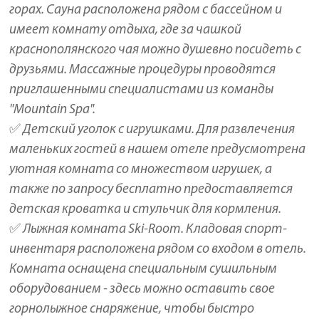
горах. Сауна расположена рядом с бассейном и
имеет комнату отдыха, где за чашкой
краснополянского чая можно душевно посидеть с
друзьями. Массажные процедуры проводятся
приглашенными специалистами из команды
"Mountain Spa".
✅ Детский уголок с игрушками. Для развлечения
маленьких гостей в нашем отеле предусмотрена
уютная комната со множеством игрушек, а
также по запросу бесплатно предоставляется
детская кроватка и стульчик для кормления.
✅ Лыжная комната Ski-Room. Кладовая спорт-
инвентаря расположена рядом со входом в отель.
Комната оснащена специальным сушильным
оборудованием - здесь можно оставить свое
горнолыжное снаряжение, чтобы быстро