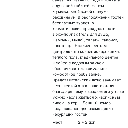
с душевой кабиной, феном
и умывальной зоной с двумя
раковинами. В распоряжении гостей
бесплатные туалетно-
косметические принадлежности
в эко-помпах (гель для душа,
шампунь, мыло), халаты, тапочки,
полотенца. Наличие систем
центрального кондиционирования,
теплого пола, гладильного центра
и сейфа с кодовым замком
обеспечивает максимально
комфортное пребывание.
Представительский люкс занимает
весь шестой этаж нашего отеля,
благодаря чему в каждом его уголке
можно наслаждаться живописным
видом на горы. Данный номер
предназначен для размещения
некурящих гостей.
Мест
2 + 2 доп.