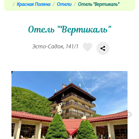
Красная Поляна
Отели
Отель "Вертикаль"
Отель "Вертикаль"
Эсто-Садок, 141/1