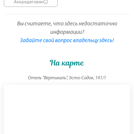
Аккредитован
Вы считаете, что здесь недостаточно
информации?
Задайте свой вопрос владельцу здесь!
На карте
Отель "Вертикаль", Эсто-Садок, 141/1