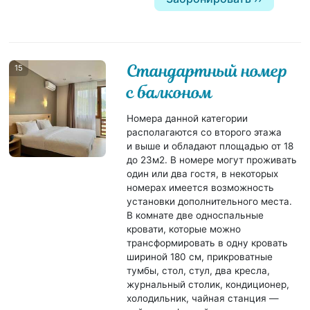
Стандартный номер
15
с балконом
Номера данной категории
располагаются со второго этажа
и выше и обладают площадью от 18
до 23м2. В номере могут проживать
один или два гостя, в некоторых
номерах имеется возможность
установки дополнительного места.
В комнате две односпальные
кровати, которые можно
трансформировать в одну кровать
шириной 180 см, прикроватные
тумбы, стол, стул, два кресла,
журнальный столик, кондиционер,
холодильник, чайная станция —