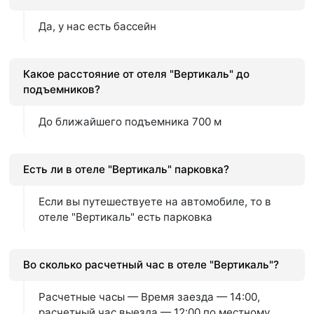
Да, у нас есть бассейн
Какое расстояние от отеля "Вертикаль" до
подъемников?
До ближайшего подъемника 700 м
Есть ли в отеле "Вертикаль" парковка?
Если вы путешествуете на автомобиле, то в
отеле "Вертикаль" есть парковка
Во сколько расчетный час в отеле "Вертикаль"?
Расчетные часы — Время заезда — 14:00,
расчетный час выезда — 12:00 по местному