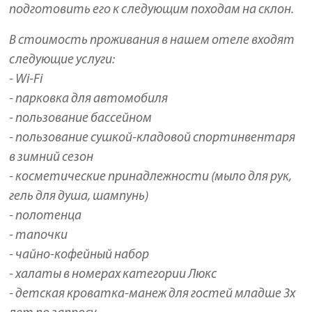
подготовить его к следующим походам на склон.
В стоимость проживания в нашем отеле входят
следующие услуги:
- Wi-Fi
- парковка для автомобиля
- пользование бассейном
- пользование сушкой-кладовой спортинвентаря
в зимний сезон
- косметические принадлежности (мыло для рук,
гель для душа, шампунь)
- полотенца
- тапочки
- чайно-кофейный набор
- халаты в номерах категории Люкс
- детская кроватка-манеж для гостей младше 3х