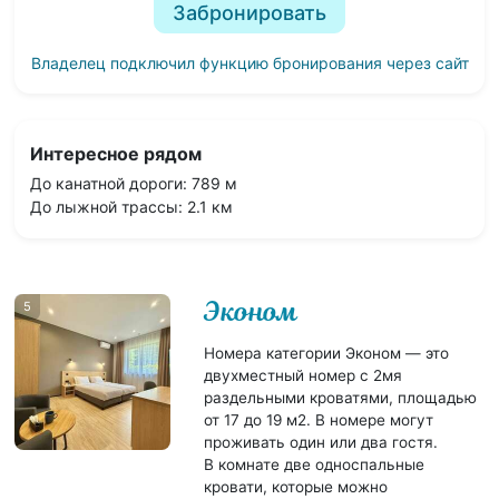
Забронировать
Владелец подключил функцию бронирования через сайт
Интересное рядом
До канатной дороги: 789 м
До лыжной трассы: 2.1 км
Эконом
5
Номера категории Эконом — это
двухместный номер с 2мя
раздельными кроватями, площадью
от 17 до 19 м2. В номере могут
проживать один или два гостя.
В комнате две односпальные
кровати, которые можно