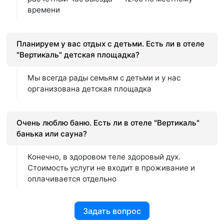
времени
Планируем у вас отдых с детьми. Есть ли в отеле
"Вертикаль" детская площадка?
Мы всегда рады семьям с детьми и у нас
организована детская площадка
Очень люблю баню. Есть ли в отеле "Вертикаль"
банька или сауна?
Конечно, в здоровом теле здоровый дух.
Стоимость услуги не входит в проживание и
оплачивается отдельно
Задать вопрос