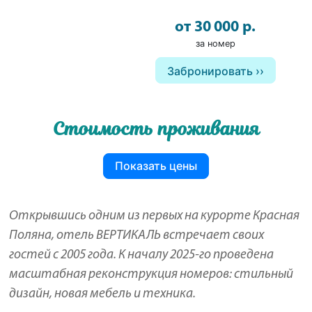
от 30 000 р.
за номер
Забронировать
Стоимость проживания
Показать цены
Открывшись одним из первых на курорте Красная
Поляна, отель ВЕРТИКАЛЬ встречает своих
гостей с 2005 года. К началу 2025-го проведена
масштабная реконструкция номеров: стильный
дизайн, новая мебель и техника.