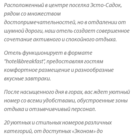
Расположенный в центре поселка Эсто-Садок,
рядом со множеством
достопримечательностей, но в отдалении от
шумной дороги, наш отель создает совершенное
сочетание активного и спокойного отдыха.
Отель функционирует в формате
"hotel&breakfast", предоставляя гостям
комфортное размещение и разнообразные
вкусные завтраки.
После насыщенного дня в горах, вас ждет уютный
номер со всеми удобствами, обустроенные зоны
отдыха и отзывчивчивый персонал.
20 уютных и стильных номеров различных
категорий, от доступных «Эконом» до