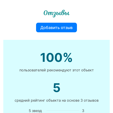
Отзывы
Добавить отзыв
100%
пользователей рекомендуют этот объект
5
средний рейтинг объекта на основе
3 отзывов
5 звезд
3