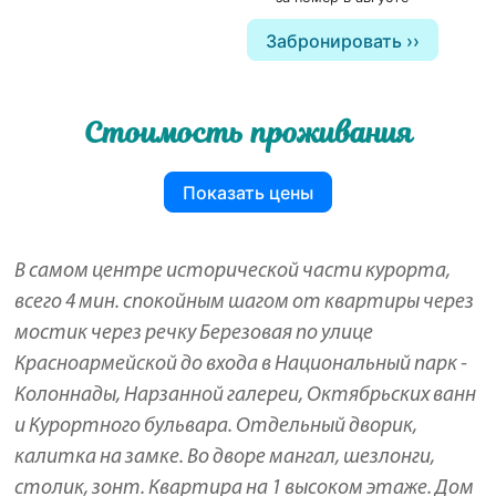
Забронировать
Стоимость проживания
Показать цены
В самом центре исторической части курорта,
всего 4 мин. спокойным шагом от квартиры через
мостик через речку Березовая по улице
Красноармейской до входа в Национальный парк -
Колоннады, Нарзанной галереи, Октябрьских ванн
и Курортного бульвара. Отдельный дворик,
калитка на замке. Во дворе мангал, шезлонги,
столик, зонт. Квартира на 1 высоком этаже. Дом