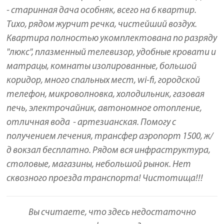
- старинная дача особняк, всего на 6 квартир.
Тихо, рядом журчит речка, чистейший воздух.
Квартира полностью укомплектована по разряду
"люкс", плазменный телевизор, удобные кровати и
матрацы, комнаты изолированные, большой
коридор, много спальных мест, wi-fi, городской
телефон, микроволновка, холодильник, газовая
печь, электрочайник, автономное отопление,
отличная вода - артезианская. Помогу с
получением лечения, трансфер аэропорт 1500, ж/
д вокзал бесплатно. Рядом вся инфраструктура,
столовые, магазины, небольшой рынок. Нет
сквозного проезда транспорта! Чистотища!!!
Вы считаете, что здесь недостаточно