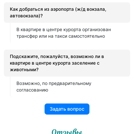
Как добраться из аэропорта (ж/д вокзала,
автовокзала)?
В квартире в центре курорта организован
трансфер или на такси самостоятельно
Подскажите, пожалуйста, возможно ли в
квартире в центре курорта заселение с
животными?
Возможно, по предварительному
согласованию
Задать вопрос
Отзывы