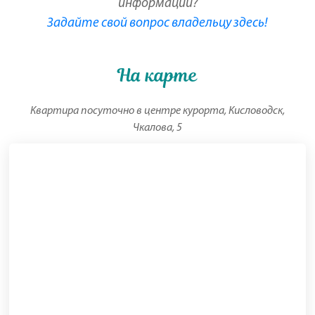
информации?
Задайте свой вопрос владельцу здесь!
На карте
Квартира посуточно в центре курорта, Кисловодск,
Чкалова, 5