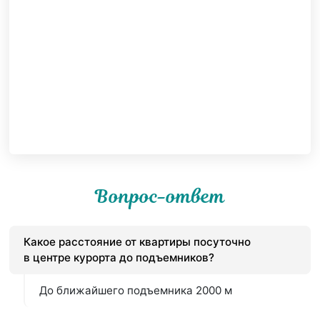
Вопрос-ответ
Какое расстояние от квартиры посуточно
в центре курорта до подъемников?
До ближайшего подъемника 2000 м