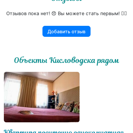
Отзывов пока нет! 😞 Вы можете стать первым! 👍🏻
Добавить отзыв
Объекты Кисловодска рядом
Квартира посуточно однокомнатная