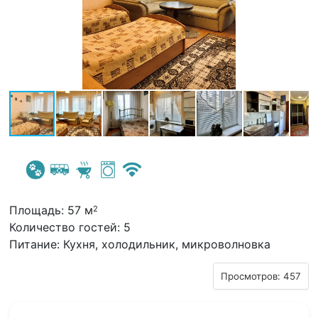
Площадь: 57 м
2
Количество гостей: 5
Питание: Кухня, холодильник, микроволновка
Просмотров: 457