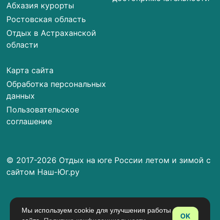
Абхазия курорты
Ростовская область
Отдых в Астраханской
области
Карта сайта
Обработка персональных
данных
Пользовательское
соглашение
© 2017-2026 Отдых на юге России летом и зимой с
сайтом Наш-Юг.ру
Мы используем cookie для улучшения работы
OK