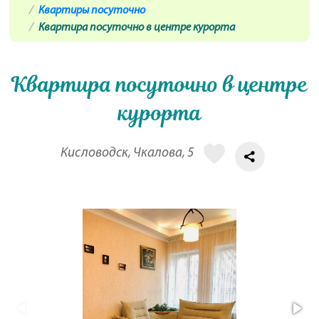
Квартиры посуточно
Квартира посуточно в центре курорта
Квартира посуточно в центре
курорта
Кисловодск, Чкалова, 5