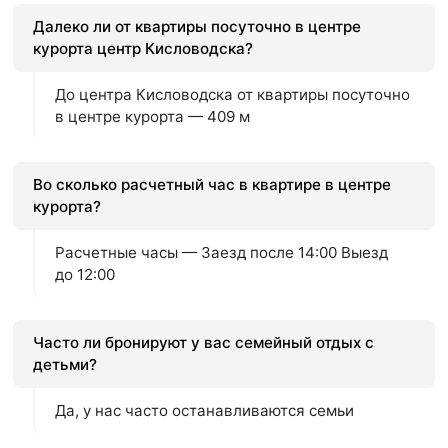
Далеко ли от квартиры посуточно в центре
курорта центр Кисловодска?
До центра Кисловодска от квартиры посуточно
в центре курорта — 409 м
Во сколько расчетный час в квартире в центре
курорта?
Расчетные часы — Заезд после 14:00 Выезд
до 12:00
Часто ли бронируют у вас семейный отдых с
детьми?
Да, у нас часто останавливаются семьи