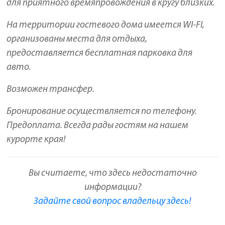
для приятного времяпровождения в кругу близких.
На территории гостевого дома имеется WI-FI,
организованы места для отдыха,
предоставляется бесплатная парковка для
авто.
Возможен трансфер.
Бронирование осуществляется по телефону.
Предоплата. Всегда рады гостям на нашем
курорте края!
Вы считаете, что здесь недостаточно
информации?
Задайте свой вопрос владельцу здесь!