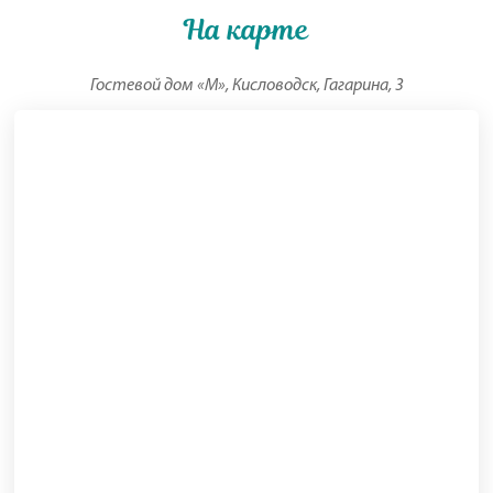
На карте
Гостевой дом «М», Кисловодск, Гагарина, 3