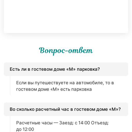
Вопрос-ответ
Есть ли в гостевом доме «М» парковка?
Если вы путешествуете на автомобиле, то в
гостевом доме «М» есть парковка
Во сколько расчетный час в гостевом доме «М»?
Расчетные часы — Заезд: с 14:00 Отъезд:
до 12:00