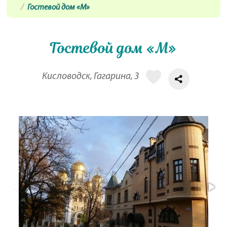
Гостевой дом «М»
Гостевой дом «М»
Кисловодск, Гагарина, 3