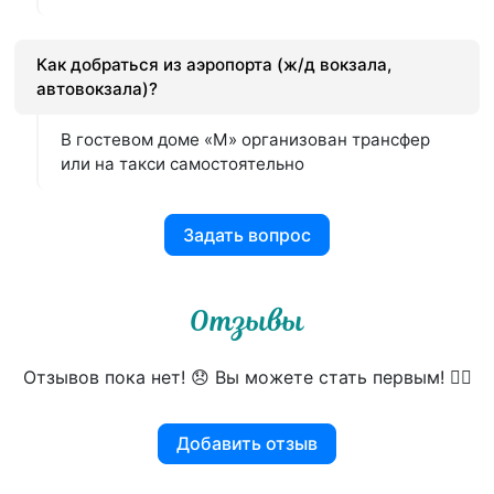
Как добраться из аэропорта (ж/д вокзала,
автовокзала)?
В гостевом доме «М» организован трансфер
или на такси самостоятельно
Задать вопрос
Отзывы
Отзывов пока нет! 😞 Вы можете стать первым! 👍🏻
Добавить отзыв