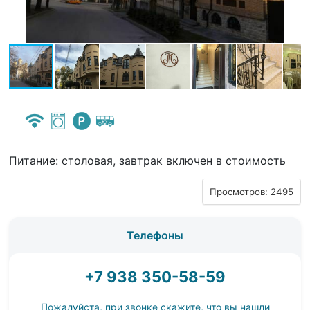
Питание: столовая, завтрак включен в стоимость
Просмотров: 2495
Телефоны
+7 938 350-58-59
Пожалуйста, при звонке скажите, что вы нашли