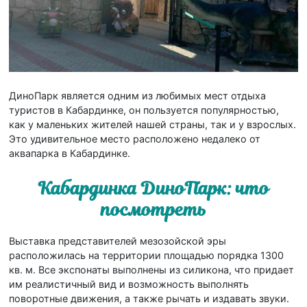
ДиноПарк является одним из любимых мест отдыха
туристов в Кабардинке, он пользуется популярностью,
как у маленьких жителей нашей страны, так и у взрослых.
Это удивительное место расположено недалеко от
аквапарка в Кабардинке.
Кабардинка ДиноПарк: что
посмотреть
Выставка представителей мезозойской эры
расположилась на территории площадью порядка 1300
кв. м. Все экспонаты выполнены из силикона, что придает
им реалистичный вид и возможность выполнять
поворотные движения, а также рычать и издавать звуки.