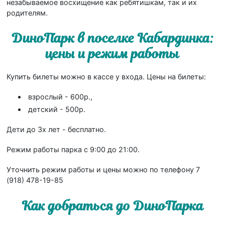
незабываемое восхищение как ребятишкам, так и их
родителям.
ДиноПарк в поселке Кабардинка:
цены и режим работы
Купить билеты можно в кассе у входа. Цены на билеты:
взрослый - 600р.,
детский - 500р.
Дети до 3х лет - бесплатно.
Режим работы парка с 9:00 до 21:00.
Уточнить режим работы и цены можно по телефону 7
(918) 478-19-85
Как добраться до ДиноПарка