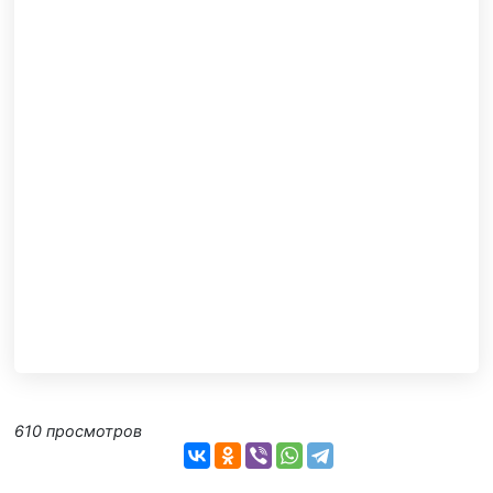
610 просмотров