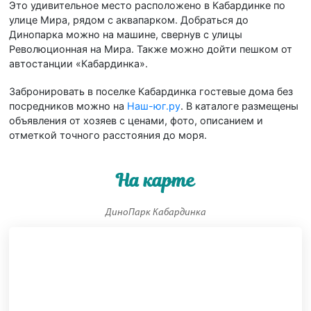
Это удивительное место расположено в Кабардинке по
улице Мира, рядом с аквапарком. Добраться до
Динопарка можно на машине, свернув с улицы
Революционная на Мира. Также можно дойти пешком от
автостанции «Кабардинка».
Забронировать в поселке Кабардинка гостевые дома без
посредников можно на
Наш-юг.ру
. В каталоге размещены
объявления от хозяев с ценами, фото, описанием и
отметкой точного расстояния до моря.
На карте
ДиноПарк Кабардинка