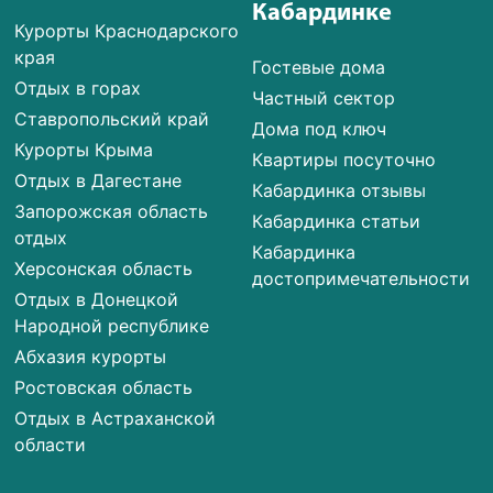
Кабардинке
Курорты Краснодарского
края
Гостевые дома
Отдых в горах
Частный сектор
Ставропольский край
Дома под ключ
Курорты Крыма
Квартиры посуточно
Отдых в Дагестане
Кабардинка отзывы
Запорожская область
Кабардинка статьи
отдых
Кабардинка
Херсонская область
достопримечательности
Отдых в Донецкой
Народной республике
Абхазия курорты
Ростовская область
Отдых в Астраханской
области