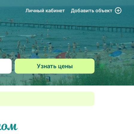
Личный кабинет
Добавить
объект
ном