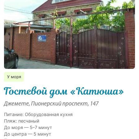
У моря
Гостевой дом «Катюша»
Джемете, Пионерский проспект, 147
Питание: Оборудованная кухня
Пляж: песчаный
До моря — 5–7 минут
До центра — 5 минут