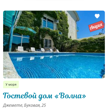
У моря
Гостевой дом «Волна»
Джемете, Буковая, 25