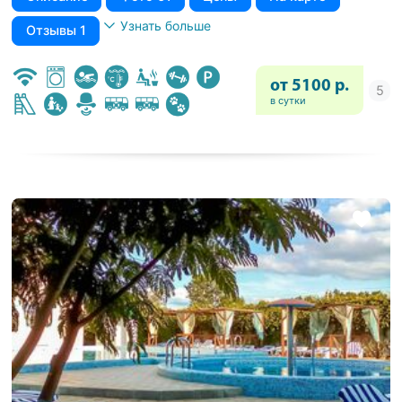
Узнать больше
Отзывы 1
от 5100 р.
в сутки