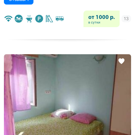
от 1000 р.
в сутки