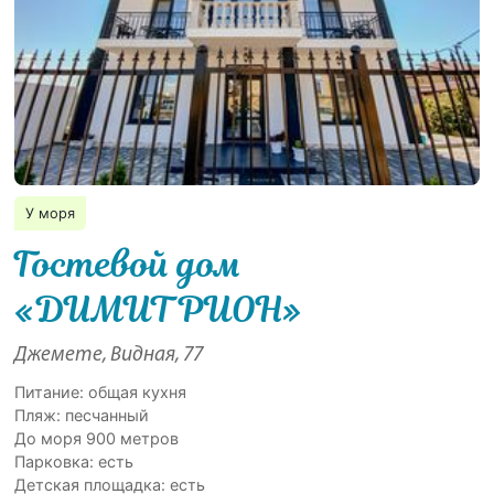
У моря
Гостевой дом
«ДИМИТРИОН»
Джемете, Видная, 77
Питание: общая кухня
Пляж: песчанный
До моря 900 метров
Парковка: есть
Детская площадка: есть