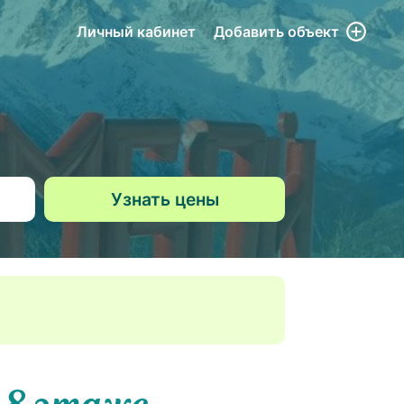
Личный кабинет
Добавить
объект