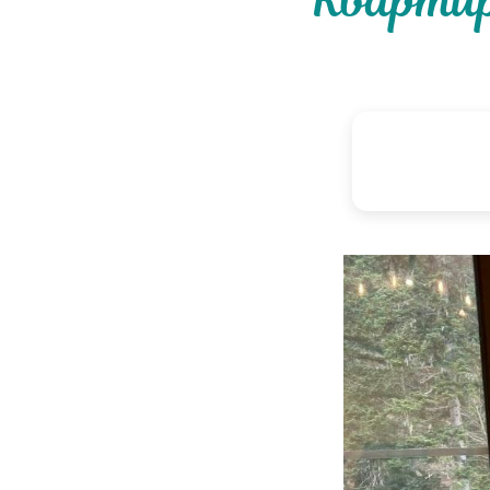
Квартир