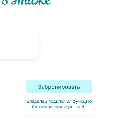
 8 этаже
Забронировать
Владелец подключил функцию
бронирования через сайт