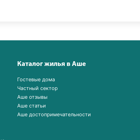
Каталог жилья в Аше
Гостевые дома
Частный сектор
Аше отзывы
Аше статьи
Аше достопримечательности