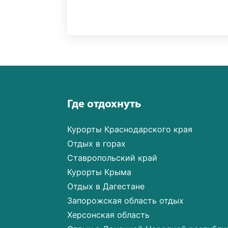
Где отдохнуть
Курорты Краснодарского края
Отдых в горах
Ставропольский край
Курорты Крыма
Отдых в Дагестане
Запорожская область отдых
Херсонская область