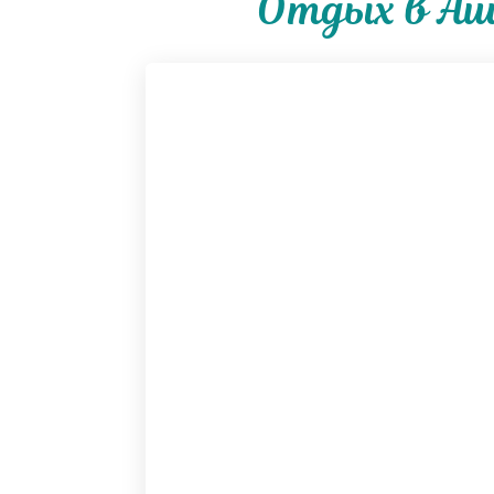
Отдых в Аш