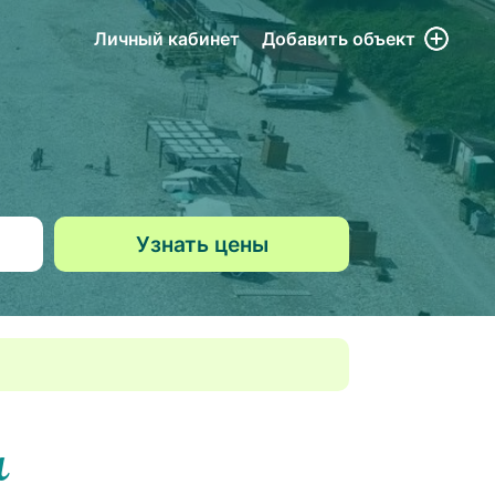
Личный кабинет
Добавить
объект
а