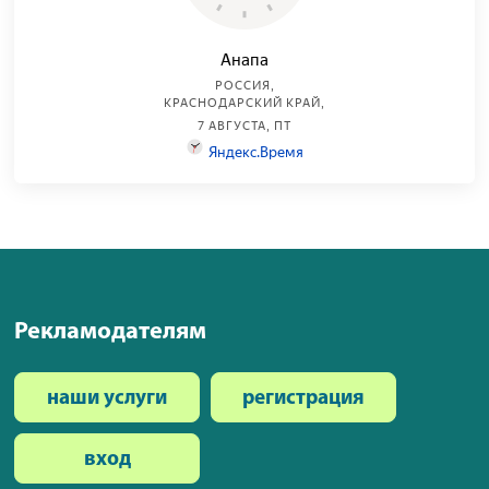
Рекламодателям
наши услуги
регистрация
вход