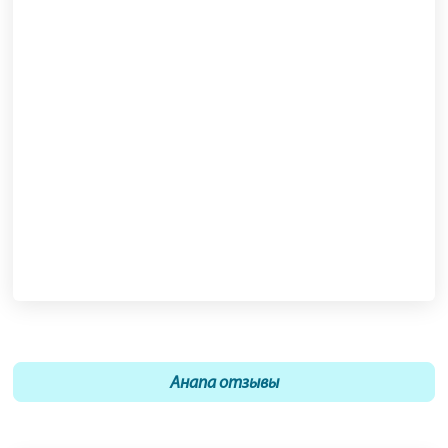
Анапа отзывы