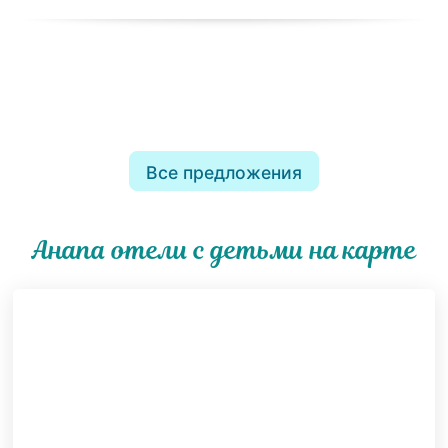
Все предложения
Анапа отели с детьми на карте