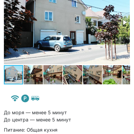
До моря — менее 5 минут
До центра — менее 5 минут
Питание: Общая кухня