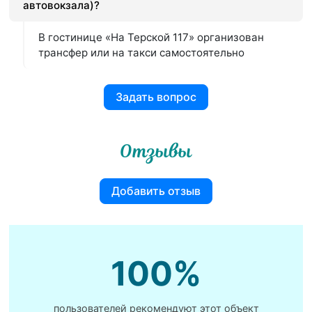
автовокзала)?
В гостинице «На Терской 117» организован
трансфер или на такси самостоятельно
Задать вопрос
Отзывы
Добавить отзыв
100%
пользователей рекомендуют этот объект