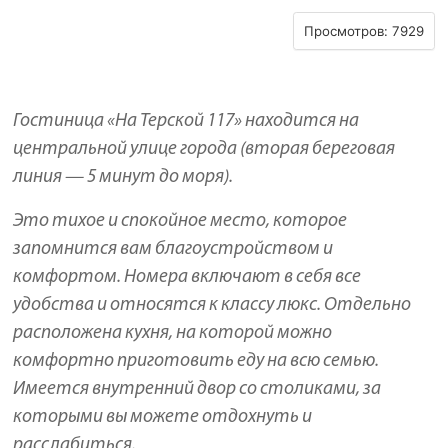
Просмотров: 7929
Гостиница «На Терской 117» находится на
центральной улице города (вторая береговая
линия — 5 минут до моря).
Это тихое и спокойное место, которое
запомнится вам благоустройством и
комфортом. Номера включают в себя все
удобства и относятся к классу люкс. Отдельно
расположена кухня, на которой можно
комфортно приготовить еду на всю семью.
Имеется внутренний двор со столиками, за
которыми вы можете отдохнуть и
расслабиться.