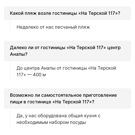
Какой пляж возле гостиницы «На Терской 117»?
Недалеко от нас песчаный пляж
Далеко ли от гостиницы «На Терской 117» центр
Анапы?
До центра Анапы от гостиницы «На Терской
117» — 400 м
Возможно ли самостоятельное приготовление
пищи в гостинице «На Терской 117»?
Да, у нас оборудована общая кухня с
необходимым набором посуды