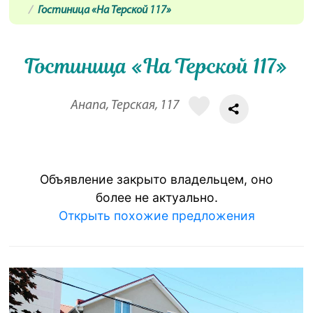
Гостиница «На Терской 117»
Гостиница «На Терской 117»
Анапа, Терская, 117
Объявление закрыто владельцем, оно
более не актуально.
Открыть похожие предложения