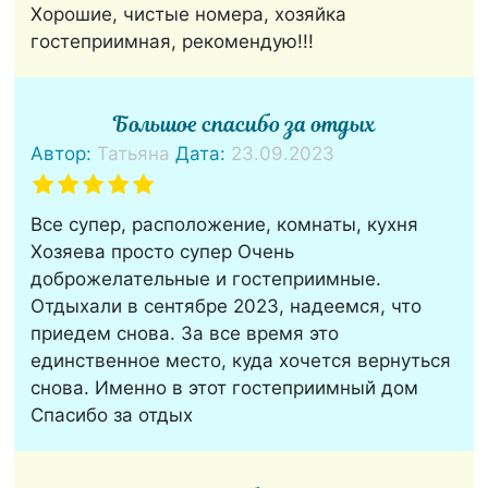
Хорошие, чистые номера, хозяйка
гостеприимная, рекомендую!!!
Большое спасибо за отдых
Автор:
Татьяна
Дата:
23.09.2023
Все супер, расположение, комнаты, кухня
Хозяева просто супер Очень
доброжелательные и гостеприимные.
Отдыхали в сентябре 2023, надеемся, что
приедем снова. За все время это
единственное место, куда хочется вернуться
снова. Именно в этот гостеприимный дом
Спасибо за отдых