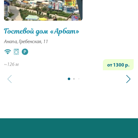
Гостевой дом «Арбат»
Анапа, Гребенская, 11
~126 м
от 1300 р.