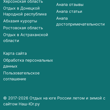
Херсонская область
Анапа отзывы
Отдых в Донецкой
Анапа статьи
Народной республике
Анапа
Абхазия курорты
достопримечательности
Ростовская область
Отдых в Астраханской
области
Карта сайта
Обработка персональных
данных
Пользовательское
соглашение
© 2017-2026 Отдых на юге России летом и зимой с
сайтом Наш-Юг.ру