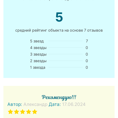
5
средний рейтинг объекта на основе
7 отзывов
5 звезд
7
4 звезды
0
3 звезды
0
2 звезды
0
1 звезда
0
Рекомендую!!!
Автор:
Александр
Дата:
17.06.2024