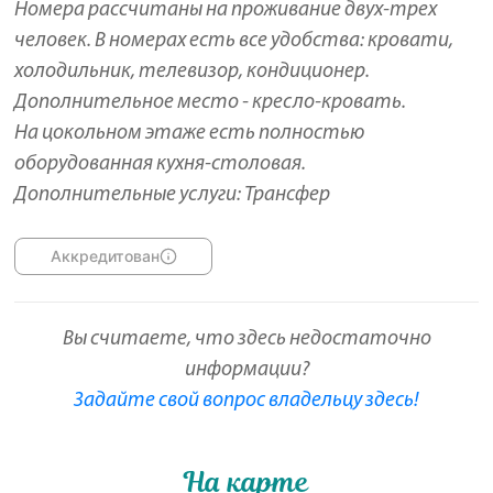
Номера рассчитаны на проживание двух-трех
человек. В номерах есть все удобства: кровати,
холодильник, телевизор, кондиционер.
Дополнительное место - кресло-кровать.
На цокольном этаже есть полностью
оборудованная кухня-столовая.
Дополнительные услуги: Трансфер
Аккредитован
Вы считаете, что здесь недостаточно
информации?
Задайте свой вопрос владельцу здесь!
На карте