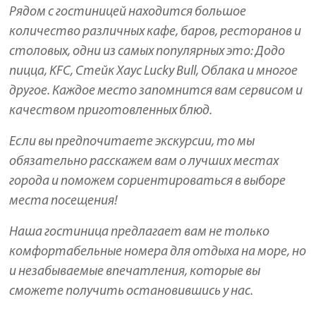
Рядом с гостиницей находится большое
количество различных кафе, баров, ресторанов и
столовых, одни из самых популярных это: Додо
пицца, KFC, Стейк Хаус Lucky Bull, Облака и многое
другое. Каждое место запомнится вам сервисом и
качеством приготовленных блюд.
Если вы предпочитаете экскурсии, то мы
обязательно расскажем вам о лучших местах
города и поможем сориентироваться в выборе
места посещения!
Наша гостиница предлагает вам не только
комфортабельные номера для отдыха на море, но
и незабываемые впечатления, которые вы
сможете получить остановившись у нас.