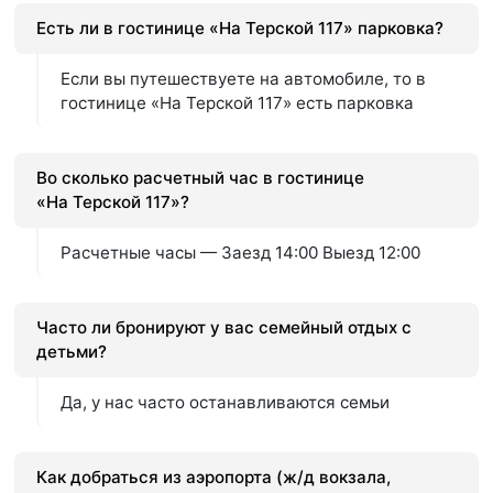
Есть ли в гостинице «На Терской 117» парковка?
Если вы путешествуете на автомобиле, то в
гостинице «На Терской 117» есть парковка
Во сколько расчетный час в гостинице
«На Терской 117»?
Расчетные часы — Заезд 14:00 Выезд 12:00
Часто ли бронируют у вас семейный отдых с
детьми?
Да, у нас часто останавливаются семьи
Как добраться из аэропорта (ж/д вокзала,