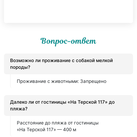
Вопрос-ответ
Возможно ли проживание с собакой мелкой
породы?
Проживание с животными: Запрещено
Далеко ли от гостиницы «На Терской 117» до
пляжа?
Расстояние до пляжа от гостиницы
«На Терской 117» — 400 м