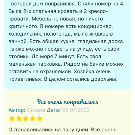
Гостевой дом понравился. Сняли номер на 4.
Была 2-х спальная кровать и 2 кресло-
кровати. Мебель не новая, но ничего
критичного. В номере есть кондиционер,
холодильник, полотенца, мыло жидкое в
ванной. Есть общая кухня, гладильная доска.
Также можно посидеть на улице, есть свои
столики. До моря 7 минут. Есть своя
маленькая парковка. Рядом на банке можно
оставить на охраняемой. Хозяйка очень
приветливая. В целом остались довольны.
Все очень понравилось
Автор:
Оксана
Дата:
05.07.2022
Останавливались на пару дней. Все очень