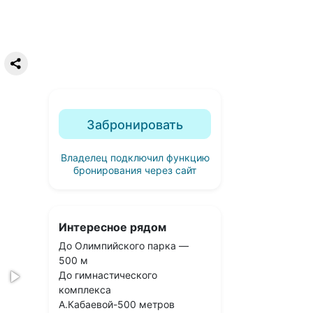
Забронировать
Владелец подключил функцию
бронирования через сайт
Интересное рядом
До Олимпийского парка —
500 м
До гимнастического
комплекса
А.Кабаевой-500 метров