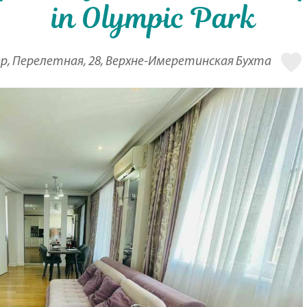
in Olympic Park
р, Перелетная, 28, Верхне-Имеретинская Бухта