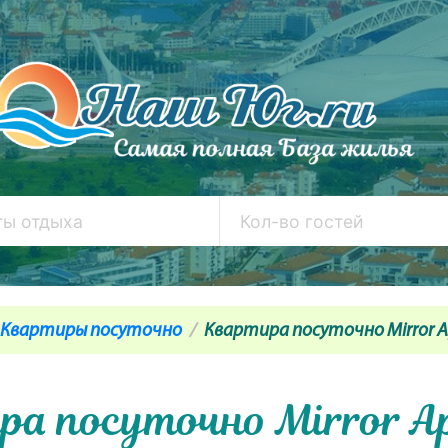
Квартиры посуточно
Квартира посуточно Mirror Ap
а посуточно Mirror A