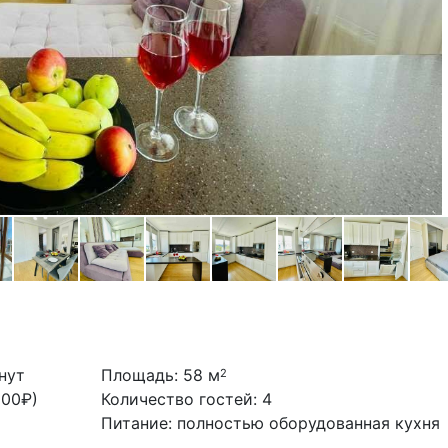
нут
Площадь: 58 м
2
200₽)
Количество гостей: 4
Питание: полностью оборудованная кухня