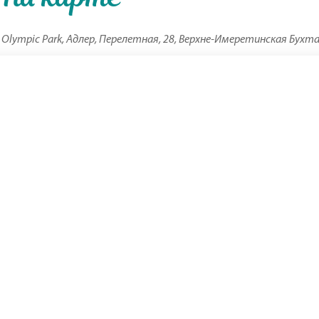
 Olympic Park, Адлер, Перелетная, 28, Верхне-Имеретинская Бухт