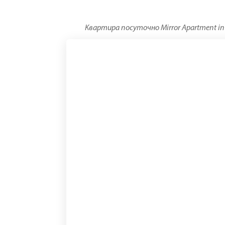
Квартира посуточно Mirror Apartment in