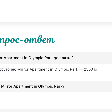
прос-ответ
r Apartment in Olympic Park до пляжа?
суточно Mirror Apartment in Olympic Park — 2500 м
Mirror Apartment in Olympic Park?