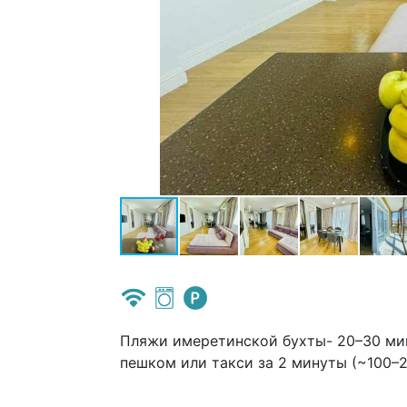
Пляжи имеретинской бухты- 20–30 ми
пешком или такси за 2 минуты (~100–