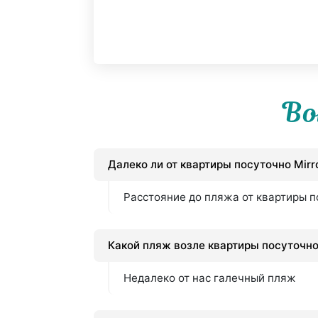
Во
Далеко ли от квартиры посуточно Mirro
Расстояние до пляжа от квартиры по
Какой пляж возле квартиры посуточно 
Недалеко от нас галечный пляж