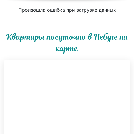
Произошла ошибка при загрузке данных
Квартиры посуточно в Небуге на
карте