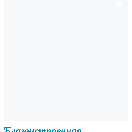
Благоустроенная