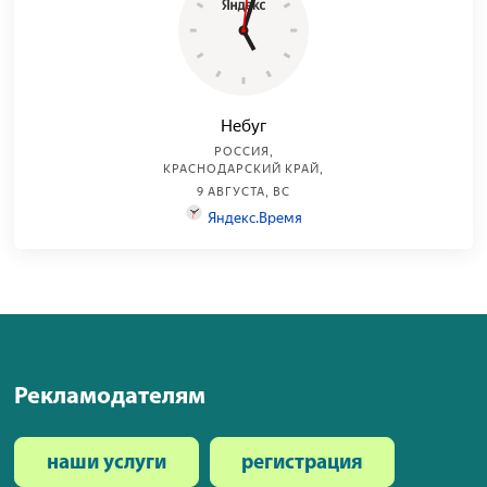
Рекламодателям
наши услуги
регистрация