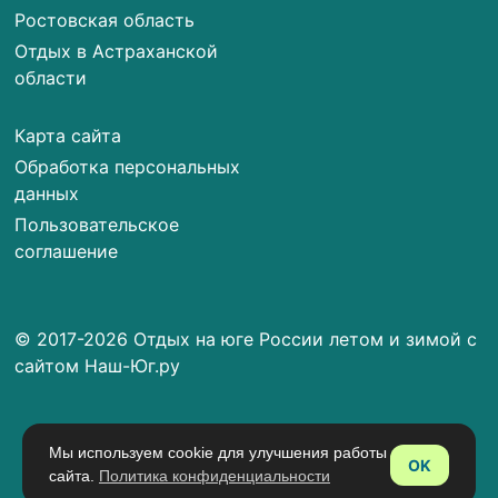
Ростовская область
Отдых в Астраханской
области
Карта сайта
Обработка персональных
данных
Пользовательское
соглашение
© 2017-2026 Отдых на юге России летом и зимой с
сайтом Наш-Юг.ру
Мы используем cookie для улучшения работы
OK
сайта.
Политика конфиденциальности