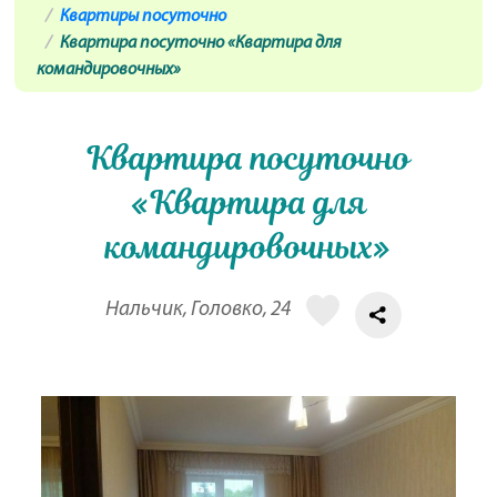
Квартиры посуточно
Квартира посуточно «Квартира для
командировочных»
Квартира посуточно
«Квартира для
командировочных»
Нальчик, Головко, 24