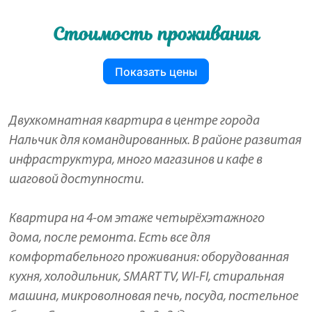
Стоимость проживания
Показать цены
Двухкомнатная квартира в центре города
Нальчик для командированных. В районе развитая
инфраструктура, много магазинов и кафе в
шаговой доступности.
Квартира на 4-ом этаже четырёхэтажного
дома, после ремонта. Есть все для
комфортабельного проживания: оборудованная
кухня, холодильник, SMART TV, WI-FI, стиральная
машина, микроволновая печь, посуда, постельное