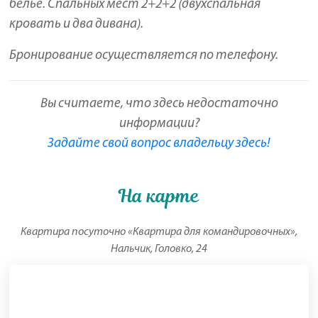
белье. Спальных мест 2+2+2 (двухспальная
кровать и два дивана).
Бронирование осуществляется по телефону.
Вы считаете, что здесь недостаточно
информации?
Задайте свой вопрос владельцу здесь!
На карте
Квартира посуточно «Квартира для командировочных»,
Нальчик, Головко, 24