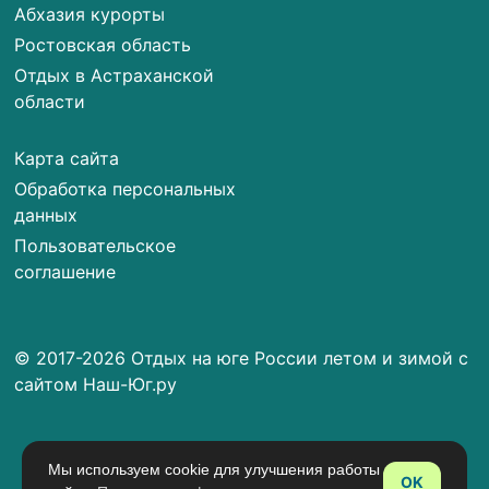
Абхазия курорты
Ростовская область
Отдых в Астраханской
области
Карта сайта
Обработка персональных
данных
Пользовательское
соглашение
© 2017-2026 Отдых на юге России летом и зимой с
сайтом Наш-Юг.ру
Мы используем cookie для улучшения работы
OK