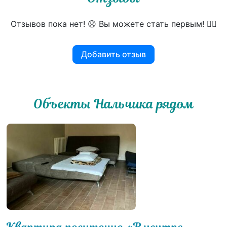
Отзывов пока нет! 😞 Вы можете стать первым! 👍🏻
Добавить отзыв
Объекты Нальчика рядом