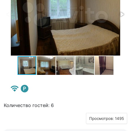
Количество гостей: 6
Просмотров: 1495