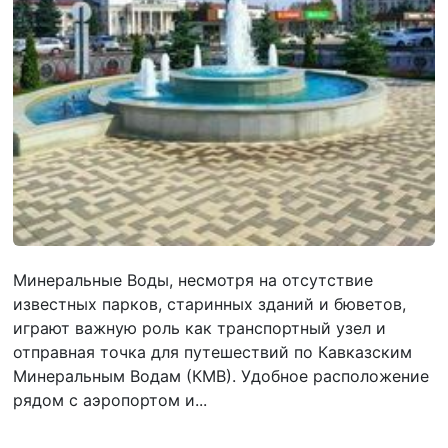
Минеральные Воды, несмотря на отсутствие
известных парков, старинных зданий и бюветов,
играют важную роль как транспортный узел и
отправная точка для путешествий по Кавказским
Минеральным Водам (КМВ). Удобное расположение
рядом с аэропортом и...