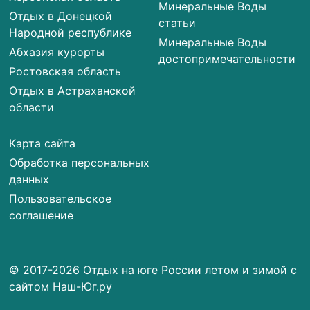
Минеральные Воды
Отдых в Донецкой
статьи
Народной республике
Минеральные Воды
Абхазия курорты
достопримечательности
Ростовская область
Отдых в Астраханской
области
Карта сайта
Обработка персональных
данных
Пользовательское
соглашение
© 2017-2026 Отдых на юге России летом и зимой с
сайтом Наш-Юг.ру