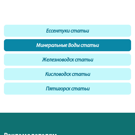
Ессентуки статьи
Минеральные Воды статьи
Железноводск статьи
Кисловодск статьи
Пятигорск статьи