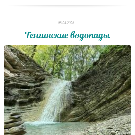
08.04.2026
Тенгинские водопады