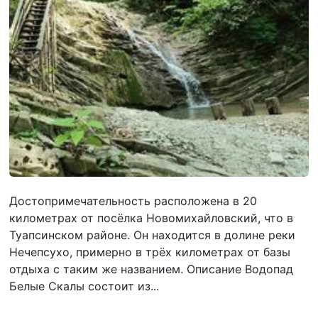
Достопримечательность расположена в 20
километрах от посёлка Новомихайловский, что в
Туапсинском районе. Он находится в долине реки
Нечепсухо, примерно в трёх километрах от базы
отдыха с таким же названием. Описание Водопад
Белые Скалы состоит из...