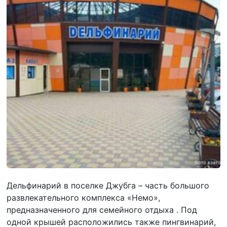
Дельфинарий в поселке Джубга – часть большого
развлекательного комплекса «Немо»,
предназначенного для семейного отдыха . Под
одной крышей расположились также пингвинарий,