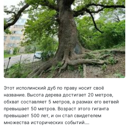
Этот исполинский дуб по праву носит своё
название. Высота дерева достигает 20 метров,
обхват составляет 5 метров, а размах его ветвей
превышает 50 метров. Возраст этого гиганта
превышает 500 лет, и он стал свидетелем
множества исторических событий....