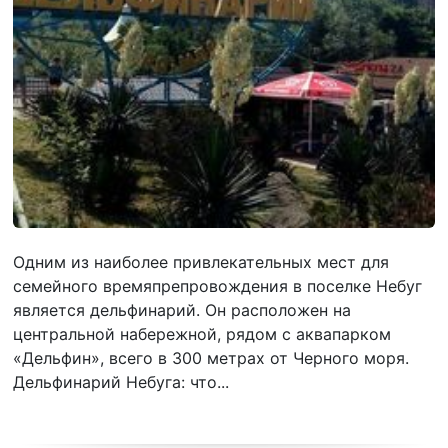
Одним из наиболее привлекательных мест для
семейного времяпрепровождения в поселке Небуг
является дельфинарий. Он расположен на
центральной набережной, рядом с аквапарком
«Дельфин», всего в 300 метрах от Черного моря.
Дельфинарий Небуга: что...