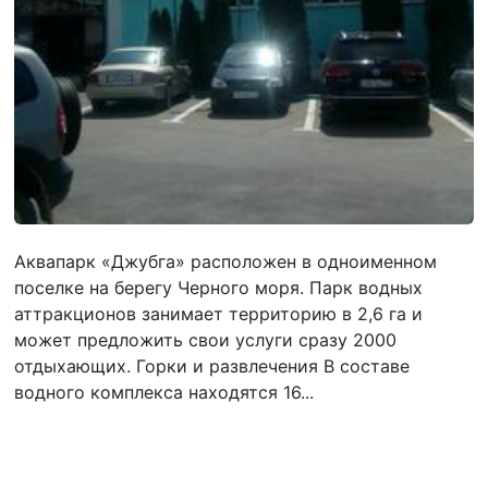
Аквапарк «Джубга» расположен в одноименном
поселке на берегу Черного моря. Парк водных
аттракционов занимает территорию в 2,6 га и
может предложить свои услуги сразу 2000
отдыхающих. Горки и развлечения В составе
водного комплекса находятся 16...