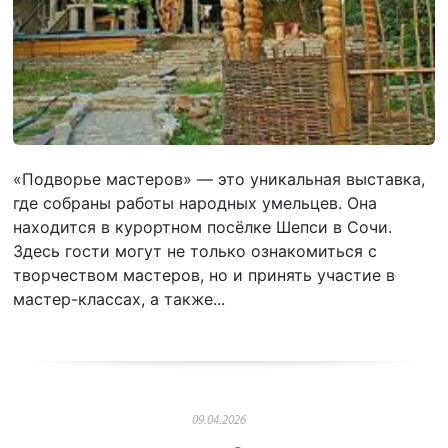
«Подворье мастеров» — это уникальная выставка,
где собраны работы народных умельцев. Она
находится в курортном посёлке Шепси в Сочи.
Здесь гости могут не только ознакомиться с
творчеством мастеров, но и принять участие в
мастер-классах, а также...
09.04.2026