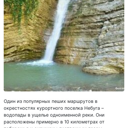
Один из популярных пеших маршрутов в
окрестностях курортного поселка Небуга –
водопады в ущелье одноименной реки. Они
расположены примерно в 10 километрах от