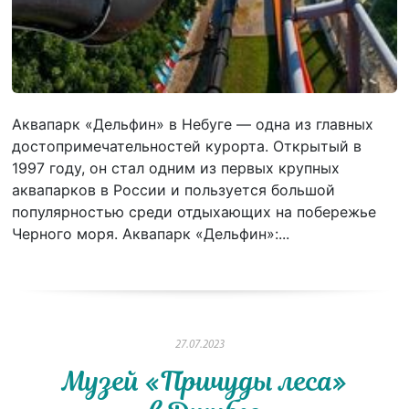
Аквапарк «Дельфин» в Небуге — одна из главных
достопримечательностей курорта. Открытый в
1997 году, он стал одним из первых крупных
аквапарков в России и пользуется большой
популярностью среди отдыхающих на побережье
Черного моря. Аквапарк «Дельфин»:...
27.07.2023
Музей «Причуды леса»