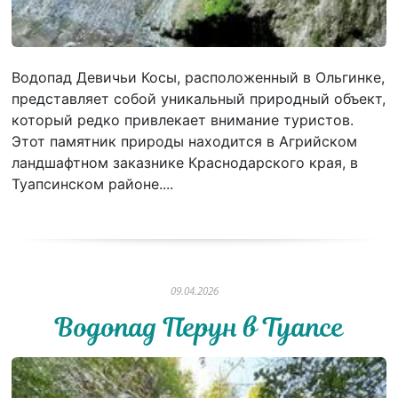
Водопад Девичьи Косы, расположенный в Ольгинке,
представляет собой уникальный природный объект,
который редко привлекает внимание туристов.
Этот памятник природы находится в Агрийском
ландшафтном заказнике Краснодарского края, в
Туапсинском районе....
09.04.2026
Водопад Перун в Туапсе