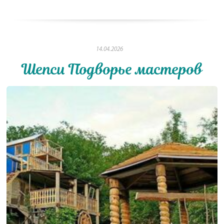
14.04.2026
Шепси Подворье мастеров