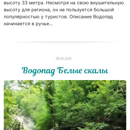
высоту 33 метра. Несмотря на свою внушительную
высоту для региона, он не пользуется большой
популярностью у туристов. Описание Водопад
начинается в ручье...
08.04.2026
Водопад Белые скалы