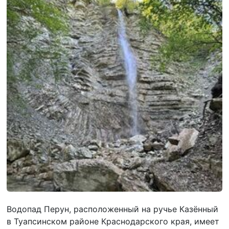
Водопад Перун, расположенный на ручье Казённый
в Туапсинском районе Краснодарского края, имеет