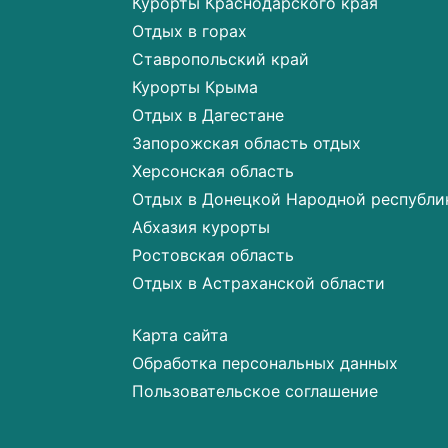
Курорты Краснодарского края
Отдых в горах
Ставропольский край
Курорты Крыма
Отдых в Дагестане
Запорожская область отдых
Херсонская область
Отдых в Донецкой Народной республи
Абхазия курорты
Ростовская область
Отдых в Астраханской области
Карта сайта
Обработка персональных данных
Пользовательское соглашение