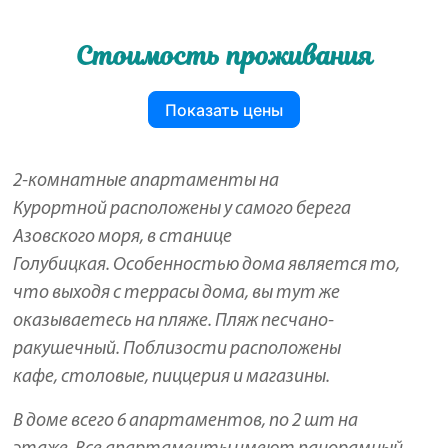
Стоимость проживания
Показать цены
2-комнатные апартаменты на
Курортной
расположены у самого берега
Азовского моря, в станице
Голубицкая. Особенностью дома является то,
что выходя с террасы дома, вы тут же
оказываетесь на пляже. Пляж песчано-
ракушечный. Поблизости расположены
кафе, столовые, пиццерия и магазины.
В доме всего 6 апартаментов, по 2 шт на