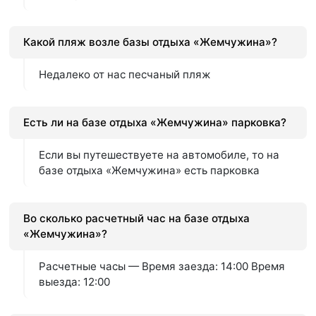
Какой пляж возле базы отдыха «Жемчужина»?
Недалеко от нас песчаный пляж
Есть ли на базе отдыха «Жемчужина» парковка?
Если вы путешествуете на автомобиле, то на
базе отдыха «Жемчужина» есть парковка
Во сколько расчетный час на базе отдыха
«Жемчужина»?
Расчетные часы — Время заезда: 14:00 Время
выезда: 12:00