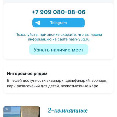
+7 909 080-08-06
Telegram
Пожалуйста, при звонке скажите, что вы нашли
информацию на сайте
nash-yug.ru
Узнать наличие мест
Интересное рядом
В пешей доступности аквапарк, дельфинарий, зоопарк,
парк развлечений для детей, всевозможные кафе
2-комнатные
12