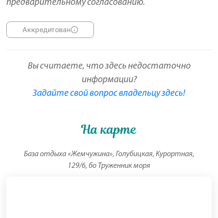
предварительному согласованию.
Аккредитован
Вы считаете, что здесь недостаточно
информации?
Задайте свой вопрос владельцу здесь!
На карте
База отдыха «Жемчужина», Голубицкая, Курортная,
129/6, бо Труженник моря