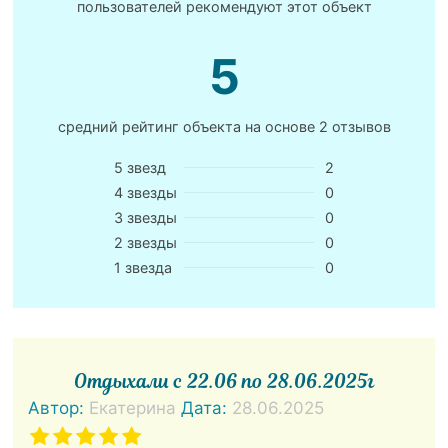
пользователей рекомендуют этот объект
5
средний рейтинг объекта на основе
2 отзывов
5 звезд
2
4 звезды
0
3 звезды
0
2 звезды
0
1 звезда
0
Отдыхали с 22.06 по 28.06.2025г
Автор:
Екатерина
Дата:
28.06.2025