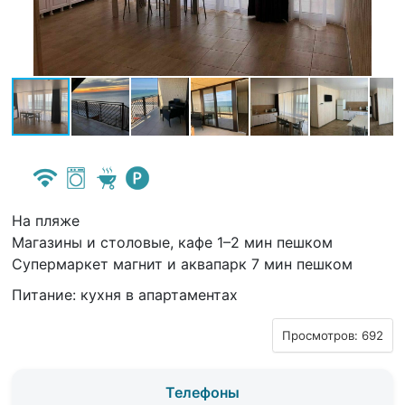
На пляже
Магазины и столовые, кафе 1–2 мин пешком
Супермаркет магнит и аквапарк 7 мин пешком
Питание: кухня в апартаментах
Просмотров: 692
Телефоны