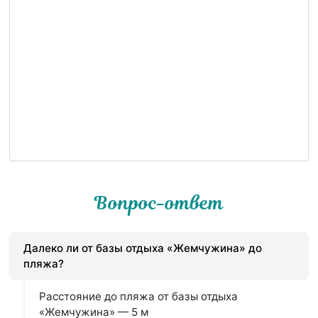
Вопрос-ответ
Далеко ли от базы отдыха «Жемчужина» до
пляжа?
Расстояние до пляжа от базы отдыха
«Жемчужина» — 5 м