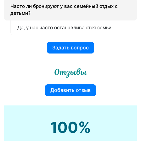
Часто ли бронируют у вас семейный отдых с
детьми?
Да, у нас часто останавливаются семьи
Задать вопрос
Отзывы
Добавить отзыв
100%