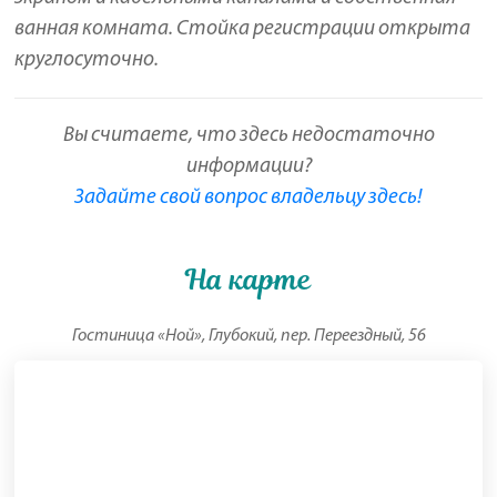
ванная комната. Стойка регистрации открыта
круглосуточно.
Вы считаете, что здесь недостаточно
информации?
Задайте свой вопрос владельцу здесь!
На карте
Гостиница «Ной», Глубокий, пер. Переездный, 56