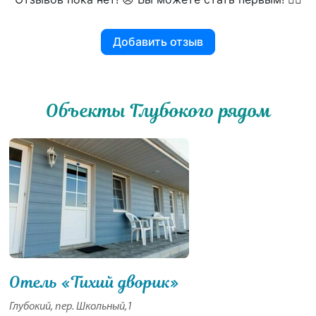
Добавить отзыв
Объекты Глубокого рядом
Отель «Тихий дворик»
Глубокий, пер. Школьный,1