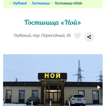
Глубокий
Гостиницы
Гостиница «Ной»
Гостиница «Ной»
Глубокий, пер. Переездный, 56