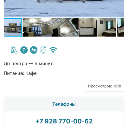
До центра — 5 минут
Питание: Кафе
Просмотров: 1918
Телефоны
+7 928 770-00-62