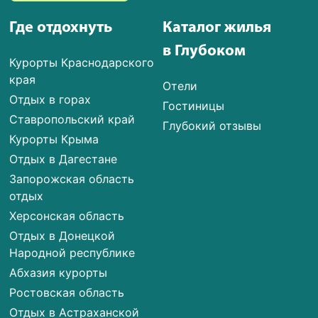
Где отдохнуть
Каталог жилья
в Глубоком
Курорты Краснодарского
края
Отели
Отдых в горах
Гостиницы
Ставропольский край
Глубокий отзывы
Курорты Крыма
Отдых в Дагестане
Запорожская область
отдых
Херсонская область
Отдых в Донецкой
Народной республике
Абхазия курорты
Ростовская область
Отдых в Астраханской