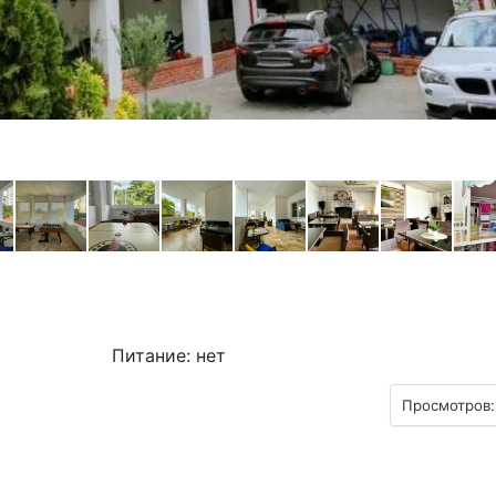
Питание: нет
Просмотров: