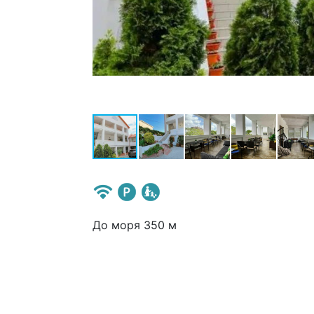
До моря 350 м