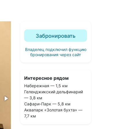
Забронировать
Владелец подключил функцию
бронирования через сайт
Интересное рядом
Набережная — 1,5 км
Геленджикский дельфинарий
— 3,8 км
Сафари-Парк — 5,8 км
Аквапарк «Золотая бухта» —
7,7 км