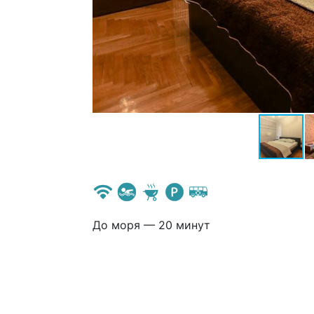
До моря — 20 минут