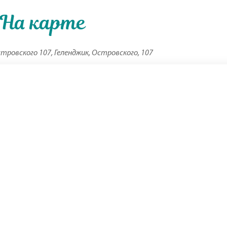
На карте
тровского 107, Геленджик, Островского, 107