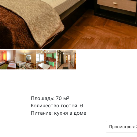
Площадь: 70 м
2
Количество гостей: 6
Питание: кухня в доме
Просмотров: 