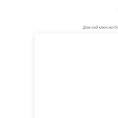
Дом под ключ на Ос