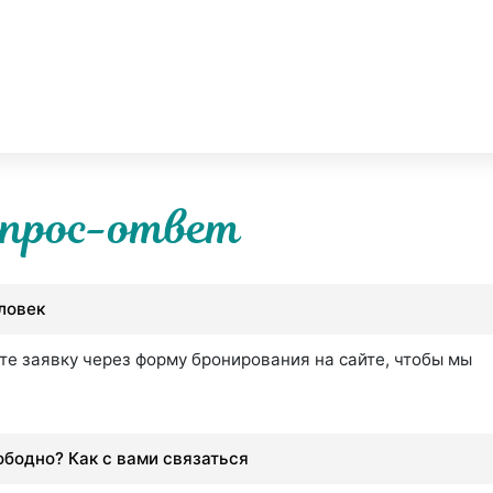
прос-ответ
еловек
те заявку через форму бронирования на сайте, чтобы мы
вободно? Как с вами связаться