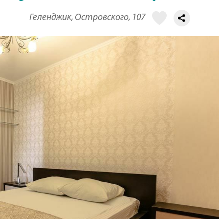
Геленджик, Островского, 107