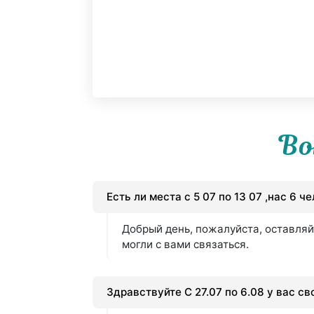
Во
Есть ли места с 5 07 по 13 07 ,нас 6 ч
Добрый день, пожалуйста, оставляй
могли с вами связаться.
Здравствуйте С 27.07 по 6.08 у вас с