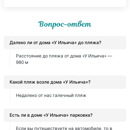
Вопрос-ответ
Далеко ли от дома «У Ильича» до пляжа?
Расстояние до пляжа от дома «У Ильича» —
980 м
Какой пляж возле дома «У Ильича»?
Недалеко от нас галечный пляж
Есть ли в доме «У Ильича» парковка?
Если вы путешествуете на автомобиле, то в