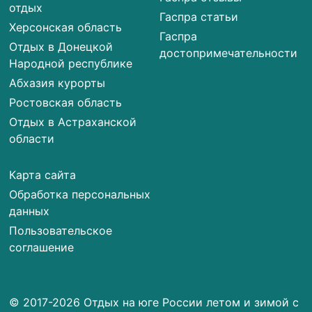
отдых
Гаспра статьи
Херсонская область
Гаспра
Отдых в Донецкой
достопримечательности
Народной республике
Абхазия курорты
Ростовская область
Отдых в Астраханской
области
Карта сайта
Обработка персональных
данных
Пользовательское
соглашение
© 2017-2026 Отдых на юге России летом и зимой с