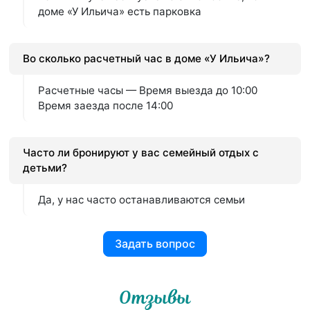
доме «У Ильича» есть парковка
Во сколько расчетный час в доме «У Ильича»?
Расчетные часы — Время выезда до 10:00
Время заезда после 14:00
Часто ли бронируют у вас семейный отдых с
детьми?
Да, у нас часто останавливаются семьи
Задать вопрос
Отзывы