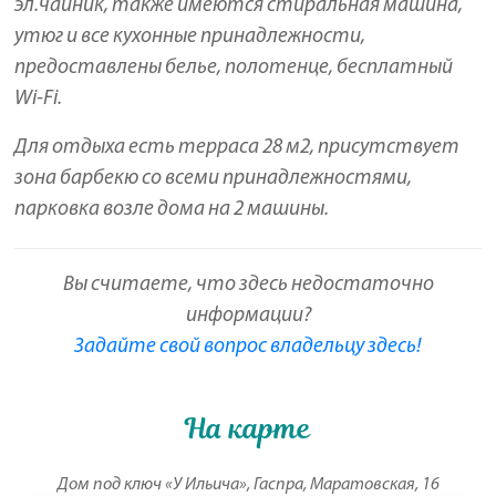
эл.чайник, также имеются стиральная машина,
утюг и все кухонные принадлежности,
предоставлены белье, полотенце, бесплатный
Wi-Fi.
Для отдыха есть терраса 28 м2, присутствует
зона барбекю со всеми принадлежностями,
парковка возле дома на 2 машины.
Вы считаете, что здесь недостаточно
информации?
Задайте свой вопрос владельцу здесь!
На карте
Дом под ключ «У Ильича», Гаспра, Маратовская, 16