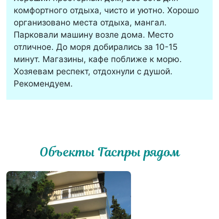
комфортного отдыха, чисто и уютно. Хорошо
организовано места отдыха, мангал.
Парковали машину возле дома. Место
отличное. До моря добирались за 10-15
минут. Магазины, кафе поближе к морю.
Хозяевам респект, отдохнули с душой.
Рекомендуем.
Объекты Гаспры рядом