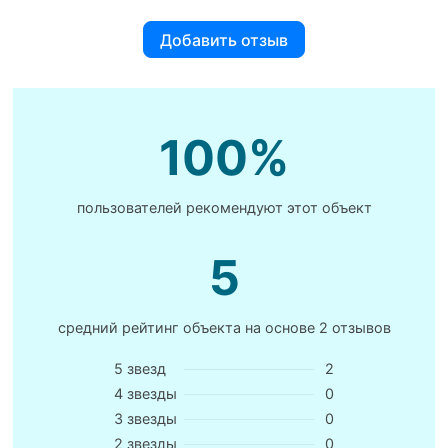
Добавить отзыв
100%
пользователей рекомендуют этот объект
5
средний рейтинг объекта на основе
2 отзывов
5 звезд
2
4 звезды
0
3 звезды
0
2 звезды
0