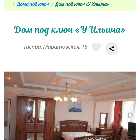
Дома под ключ
Дом под ключ «У Ильича»
Дом под ключ «У Ильича»
Гаспра, Маратовская, 16