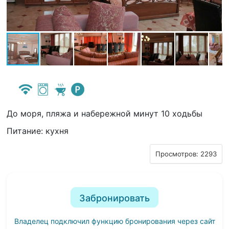
До моря, пляжа и набережной минут 10 ходьбы
Питание: кухня
Просмотров: 2293
Забронировать
Владелец подключил функцию бронирования через сайт