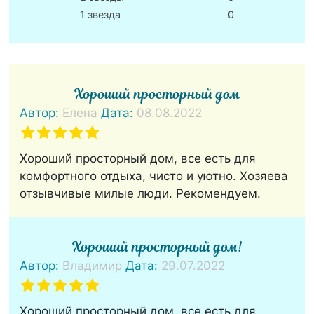
1 звезда
0
Хороший просторный дом
Автор:
Елена
Дата:
08.08.2022
Хороший просторный дом, все есть для
комфортного отдыха, чисто и уютно. Хозяева
отзывчивые милые люди. Рекомендуем.
Хороший просторный дом!
Автор:
Владимир
Дата:
29.07.2022
Хороший просторный дом, все есть для