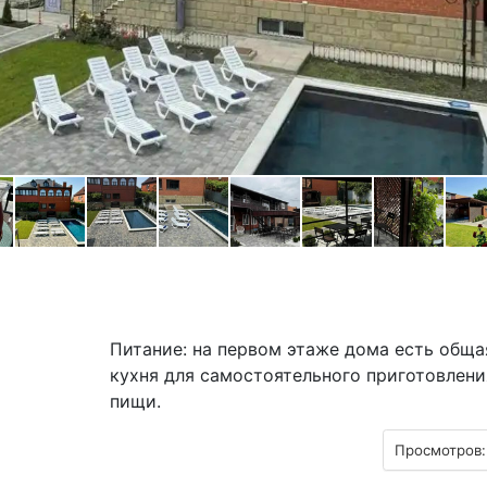
Питание: на первом этаже дома есть обща
кухня для самостоятельного приготовлени
пищи.
Просмотров: