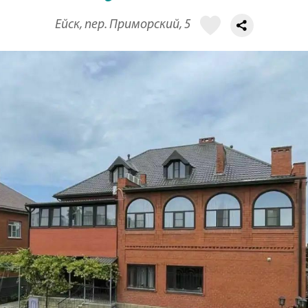
Ейск, пер. Приморский, 5