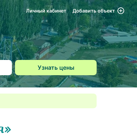
Личный кабинет
Добавить
объект
я»