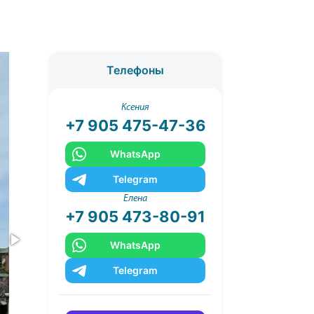
Телефоны
Ксения
+7 905 475-47-36
WhatsApp
Telegram
Елена
+7 905 473-80-91
WhatsApp
Telegram