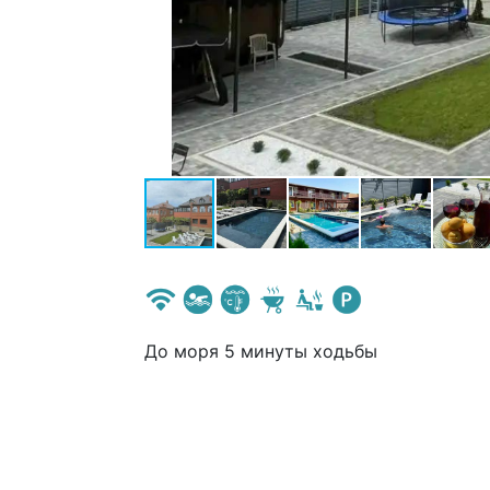
До моря 5 минуты ходьбы