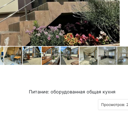
Питание: оборудованная общая кухня
Просмотров: 