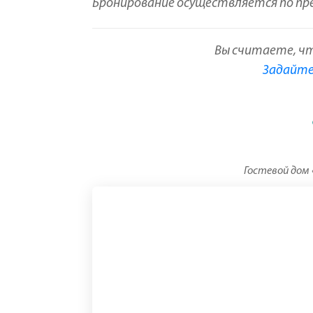
Бронирование осуществляется по пр
Вы считаете, ч
Задайте 
Гостевой дом 