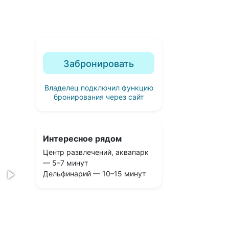
Забронировать
Владелец подключил функцию
бронирования через сайт
Интересное рядом
Центр развлечений, аквапарк
— 5–7 минут
Дельфинарий — 10–15 минут