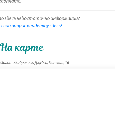
едоплате.
то здесь недостаточно информации?
свой вопрос владельцу здесь!
На карте
«Золотой абрикос», Джубга, Полевая, 16