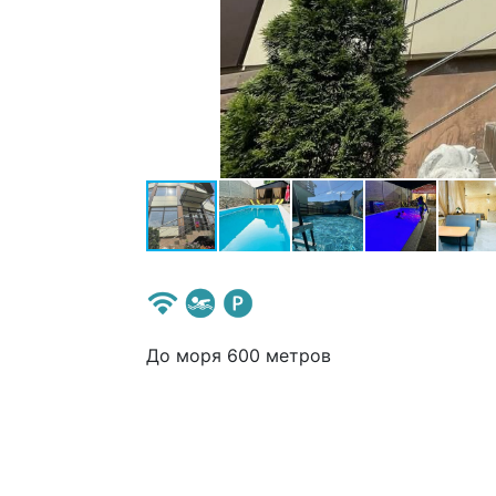
До моря 600 метров