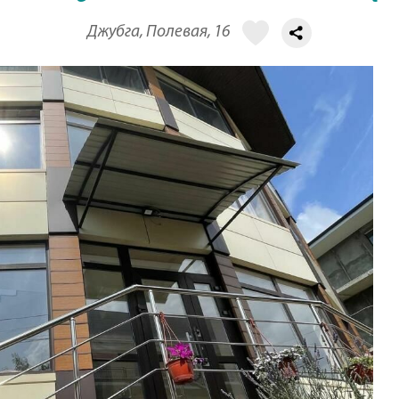
Джубга, Полевая, 16