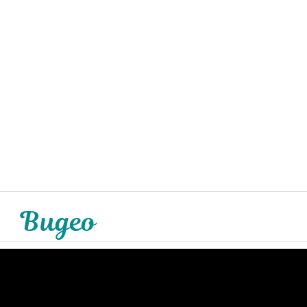
Видео