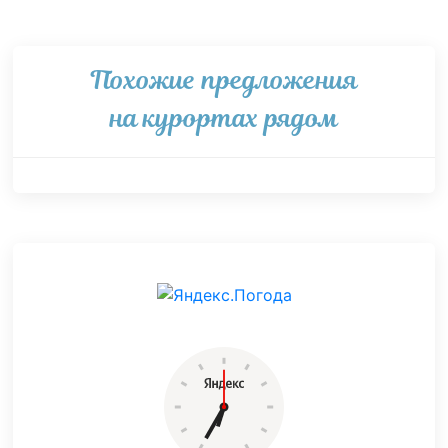
Похожие предложения
на курортах рядом