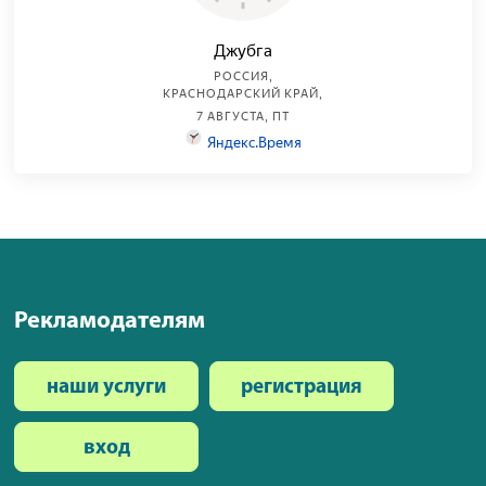
Рекламодателям
наши услуги
регистрация
вход