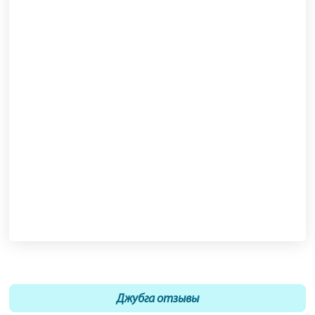
Джубга отзывы