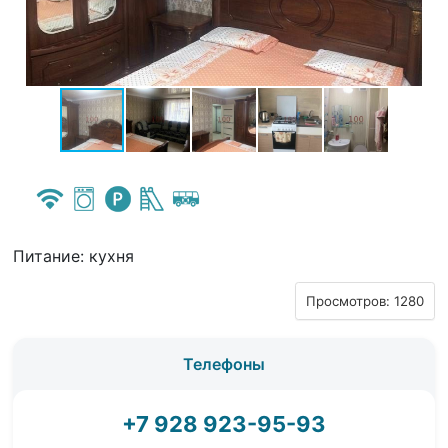
Питание: кухня
Просмотров: 1280
Телефоны
+7 928 923-95-93