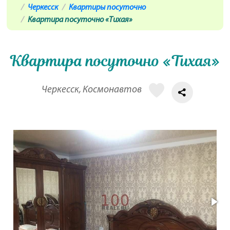
Черкесск
Квартиры посуточно
Квартира посуточно «Тихая»
Квартира посуточно «Тихая»
Черкесск, Космонавтов