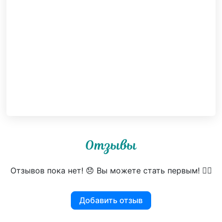
Отзывы
Отзывов пока нет! 😞 Вы можете стать первым! 👍🏻
Добавить отзыв