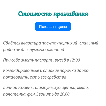
Стоимость проживания
Показать цены
Сдаётся квартира посуточно,тихий , спальный
район не для шумных компаний
При себе иметь паспорт , выезд в 12: 00
Командировочные и сладкие парочки добро
пожаловать, есть все средства
личной гигиены: шампунь, зуб.щетки, мыло,
полотенца, фен. Звонить до 20.00