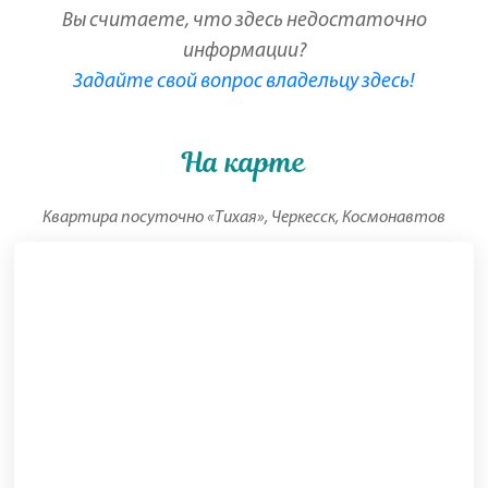
Вы считаете, что здесь недостаточно
информации?
Задайте свой вопрос владельцу здесь!
На карте
Квартира посуточно «Тихая», Черкесск, Космонавтов