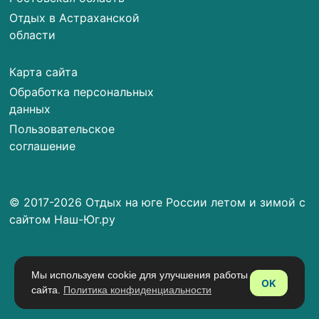
Отдых в Астраханской
области
Карта сайта
Обработка персональных
данных
Пользовательское
соглашение
© 2017-2026 Отдых на юге России летом и зимой с
сайтом Наш-Юг.ру
Мы используем cookie для улучшения работы
OK
сайта.
Политика конфиденциальности