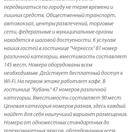
передвигаться по городу не теряя времени и
лишних средств. Общественный транспорт,
автовокзал, центры развлечений, торговые
сети, федеральные и муниципальные органы
находятся в шаговой доступности. К услугам
наших гостей в гостинице "Черкесск" 81 номер
различной категории, вместимость составляет
145 мест. Номера оборудованы всем
необходимым. Действует бесплатный доступ к
Wi-Fi. На первом этаже работает кафе. В
гостинице "Кубань" 47 номеров различной
категории. Вместимость составляет 90 мест.
Ценовая категория номеров разная, здесь каждый
найдет для себя наилучший вариант размещения.
Номера от одноместных стандартных до
трехкомнатных люксов, оборудованных всем