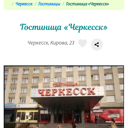
Черкесск
Гостиницы
Гостиница «Черкесск»
Гостиница «Черкесск»
Черкесск, Кирова, 23