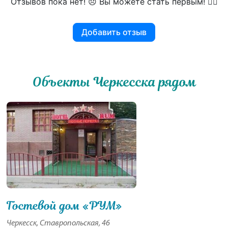
Отзывов пока нет! 😞 Вы можете стать первым! 👍🏻
Добавить отзыв
Объекты Черкесска рядом
Гостевой дом «РУМ»
Черкесск, Ставропольская, 46