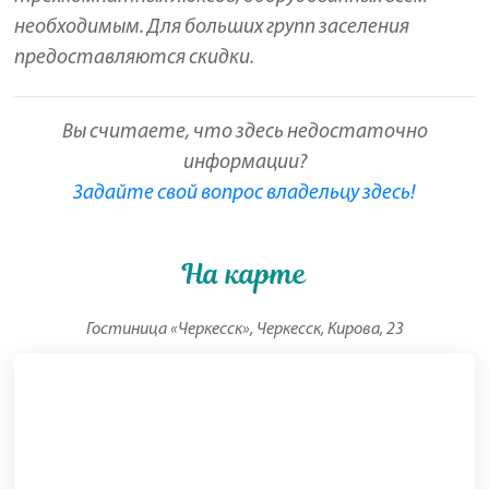
необходимым. Для больших групп заселения
предоставляются скидки.
Вы считаете, что здесь недостаточно
информации?
Задайте свой вопрос владельцу здесь!
На карте
Гостиница «Черкесск», Черкесск, Кирова, 23