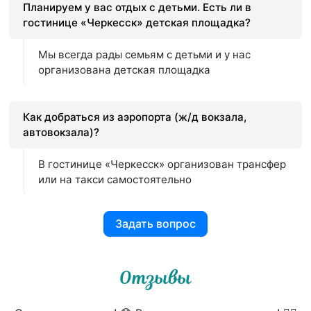
Планируем у вас отдых с детьми. Есть ли в
гостинице «Черкесск» детская площадка?
Мы всегда рады семьям с детьми и у нас
организована детская площадка
Как добраться из аэропорта (ж/д вокзала,
автовокзала)?
В гостинице «Черкесск» организован трансфер
или на такси самостоятельно
Задать вопрос
Отзывы