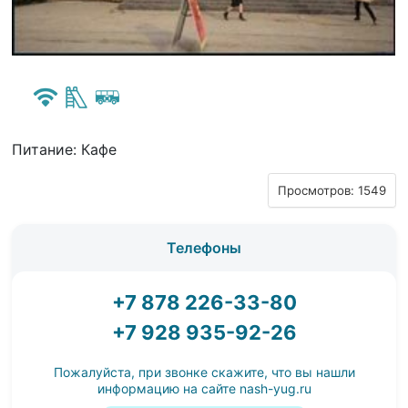
Питание: Кафе
Просмотров: 1549
Телефоны
+7 878 226-33-80
+7 928 935-92-26
Пожалуйста, при звонке скажите, что вы нашли
информацию на сайте
nash-yug.ru