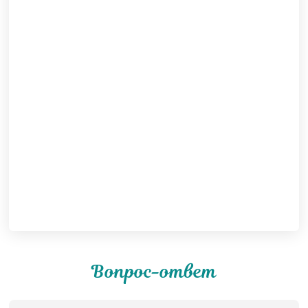
Вопрос-ответ