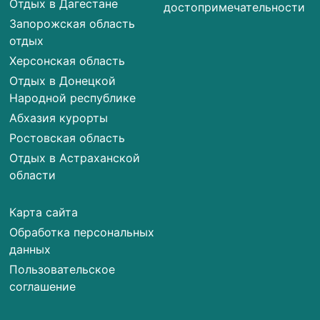
Отдых в Дагестане
достопримечательности
Запорожская область
отдых
Херсонская область
Отдых в Донецкой
Народной республике
Абхазия курорты
Ростовская область
Отдых в Астраханской
области
Карта сайта
Обработка персональных
данных
Пользовательское
соглашение