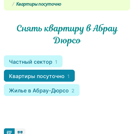
Квартиры посуточно
Снять квартиру в Абрау
Дюрсо
Частный сектор
1
Квартиры посуточно
1
Жилье в Абрау-Дюрсо
2