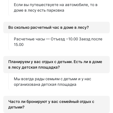
Если вы путешествуете на автомобиле, то в
доме в лесу есть парковка
Во сколько расчетный час в доме в лесу?
Расчетные часы — Отъезд −10.00 Заезд после
15.00
Планируем у вас отдых с детьми. Есть ли в доме
в лесу детская площадка?
Мы всегда рады семьям с детьми и у нас
организована детская площадка
Часто ли бронируют у вас семейный отдых с
детьми?