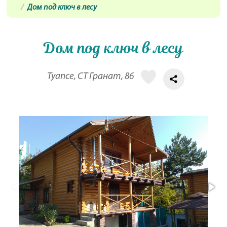
Дом под ключ в лесу
Дом под ключ в лесу
Туапсе, СТ Гранат, 86