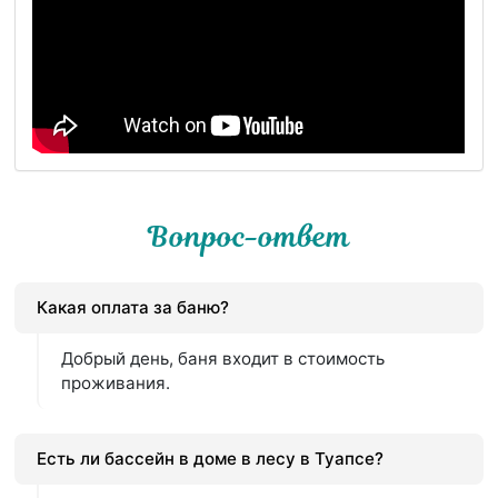
Вопрос-ответ
Какая оплата за баню?
Добрый день, баня входит в стоимость
проживания.
Есть ли бассейн в доме в лесу в Туапсе?