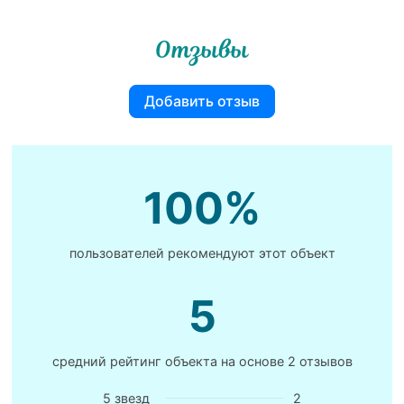
Отзывы
Добавить отзыв
100%
пользователей рекомендуют этот объект
5
средний рейтинг объекта на основе
2 отзывов
5 звезд
2