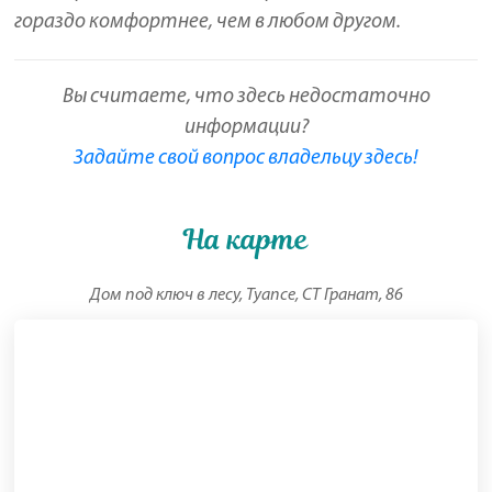
гораздо комфортнее, чем в любом другом.
Вы считаете, что здесь недостаточно
информации?
Задайте свой вопрос владельцу здесь!
На карте
Дом под ключ в лесу, Туапсе, СТ Гранат, 86