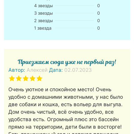
4 звезды
0
3 звезды
0
2 звезды
0
1 звезда
0
Приезжаем сюда уже не первый раз!
Автор:
Алексей
Дата:
02.07.2023
Очень уютное и спокойное место! Очень
удобно с домашними животными, у нас было
две собаки и кошка, есть вольер для выгула.
Дом очень чистый, всё очень удобно, все
удобства есть. Огромный плюс это бассейн
прямо на территории, дети были в восторге!