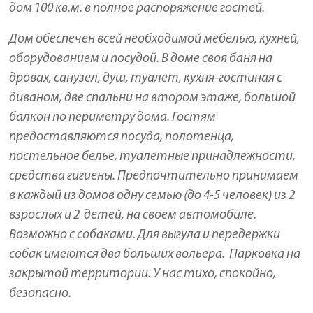
дом 100 кв.м. в полное распоряжение гостей.
Дом обеспечен всей необходимой мебелью, кухней,
оборудованием и посудой. В доме своя баня на
дровах, санузел, душ, туалет, кухня-гостиная с
диваном, две спальни на втором этаже, большой
балкон по периметру дома. Гостям
предоставляются посуда, полотенца,
постельное белье, туалетные принадлежности,
средства гигиены. Предпочтительно принимаем
в каждый из домов одну семью (до 4-5 человек) из 2
взрослых и 2 детей, на своем автомобиле.
Возможно с собаками. Для выгула и передержки
собак имеются два больших вольера. Парковка на
закрытой территории. У нас тихо, спокойно,
безопасно.