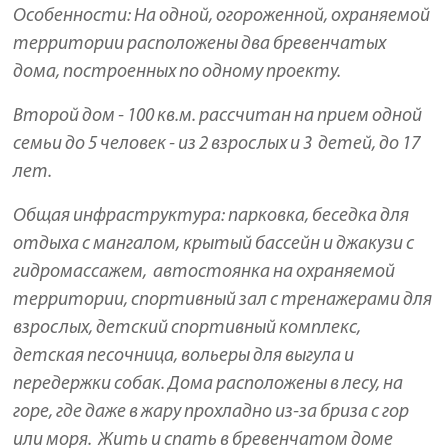
Особенности: На одной, огороженной, охраняемой
территории расположены два бревенчатых
дома, построенных по одному проекту.
Второй дом - 100 кв.м. рассчитан на прием одной
семьи до 5 человек - из 2 взрослых и 3 детей, до 17
лет.
Общая инфраструктура: парковка, беседка для
отдыха с мангалом, крытый бассейн и джакузи с
гидромассажем, автостоянка на охраняемой
территории, спортивный зал с тренажерами для
взрослых, детский спортивный комплекс,
детская песочница, вольеры для выгула и
передержки собак. Дома расположены в лесу, на
горе, где даже в жару прохладно из-за бриза с гор
или моря. Жить и спать в бревенчатом доме