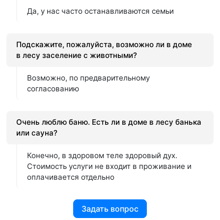
Да, у нас часто останавливаются семьи
Подскажите, пожалуйста, возможно ли в доме
в лесу заселение с животными?
Возможно, по предварительному
согласованию
Очень люблю баню. Есть ли в доме в лесу банька
или сауна?
Конечно, в здоровом теле здоровый дух.
Стоимость услуги не входит в проживание и
оплачивается отдельно
Задать вопрос