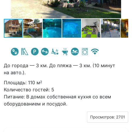
До города — 3 км. До пляжа — 3 км. (10 минут
на авто.).
Площадь: 110 м
2
Количество гостей: 5
Питание: В домах собственная кухня со всем
оборудованием и посудой.
Просмотров: 2701