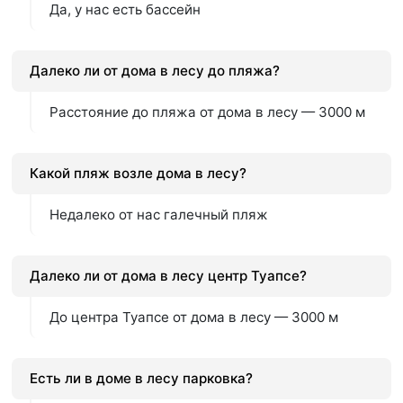
Да, у нас есть бассейн
Далеко ли от дома в лесу до пляжа?
Расстояние до пляжа от дома в лесу — 3000 м
Какой пляж возле дома в лесу?
Недалеко от нас галечный пляж
Далеко ли от дома в лесу центр Туапсе?
До центра Туапсе от дома в лесу — 3000 м
Есть ли в доме в лесу парковка?