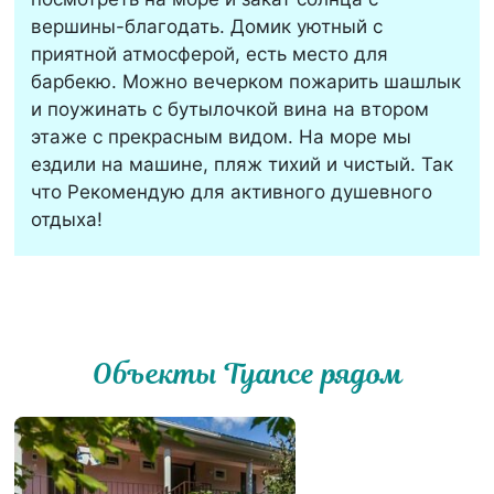
вершины-благодать. Домик уютный с
приятной атмосферой, есть место для
барбекю. Можно вечерком пожарить шашлык
и поужинать с бутылочкой вина на втором
этаже с прекрасным видом. На море мы
ездили на машине, пляж тихий и чистый. Так
что Рекомендую для активного душевного
отдыха!
Объекты Туапсе рядом