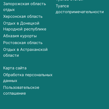
Запорожская область
Туапсе
отдых
достопримечательности
Херсонская область
Отдых в Донецкой
Народной республике
Абхазия курорты
Ростовская область
Отдых в Астраханской
области
Карта сайта
Обработка персональных
данных
Пользовательское
соглашение